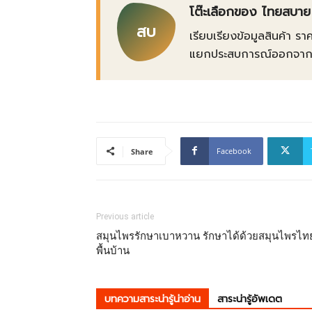
โต๊ะเลือกของ ไทยสบาย
สบ
เรียบเรียงข้อมูลสินค้า รา
แยกประสบการณ์ออกจากข้อเ
Facebook
Share
Previous article
สมุนไพรรักษาเบาหวาน รักษาได้ด้วยสมุนไพรไท
พื้นบ้าน
บทความสาระน่ารู้น่าอ่าน
สาระน่ารู้อัพเดต