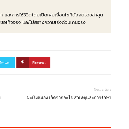
คา และการใช้ชีวิตโดยเปิดเผยเงื่อนไขที่ต้องตรวจล่าสุด
ท็จจริง และไม่สร้างความเร่งด่วนเกินจริง
Twitter
Pinterest
Next article
ย
มะเร็งสมอง เกิดจากอะไร สาเหตุและการรักษา