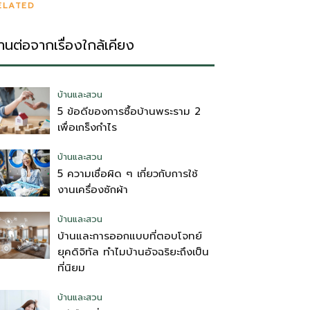
ELATED
่านต่อจากเรื่องใกล้เคียง
บ้านและสวน
5 ข้อดีของการซื้อบ้านพระราม 2
เพื่อเกร็งกำไร
บ้านและสวน
5 ความเชื่อผิด ๆ เกี่ยวกับการใช้
งานเครื่องซักผ้า
บ้านและสวน
บ้านและการออกแบบที่ตอบโจทย์
ยุคดิจิทัล ทำไมบ้านอัจฉริยะถึงเป็น
ที่นิยม
บ้านและสวน