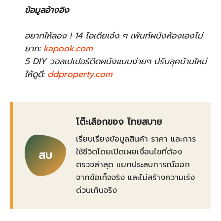
ข้อมูลอ้างอิง
อยากให้ลอง ! 14 ไอเดียเจ๋ง ๆ เพ้นท์ผนังห้องเองไม่
ยาก:
kapook.com
5 DIY วอลเปเปอร์ติดผนังแบบง่ายๆ ปรับลุคบ้านใหม่
ให้ดูดี:
ddproperty.com
โต๊ะเลือกของ ไทยสบาย
เรียบเรียงข้อมูลสินค้า ราคา และการ
ใช้ชีวิตโดยเปิดเผยเงื่อนไขที่ต้อง
สบ
ตรวจล่าสุด แยกประสบการณ์ออก
จากข้อเท็จจริง และไม่สร้างความเร่ง
ด่วนเกินจริง