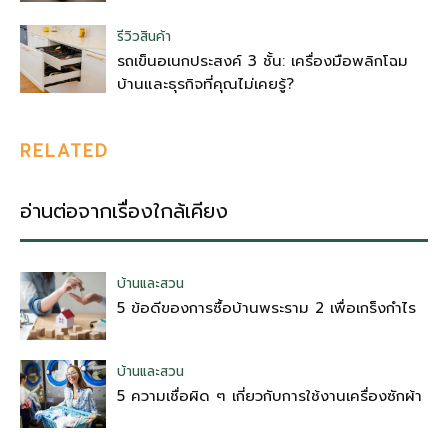
รีวิวสินค้า
รถเข็นอเนกประสงค์ 3 ชั้น: เครื่องมือพลิกโฉม
บ้านและธุรกิจที่คุณไม่เคยรู้?
RELATED
อ่านต่อจากเรื่องใกล้เคียง
บ้านและสวน
5 ข้อดีของการซื้อบ้านพระราม 2 เพื่อเกร็งกำไร
บ้านและสวน
5 ความเชื่อผิด ๆ เกี่ยวกับการใช้งานเครื่องซักผ้า