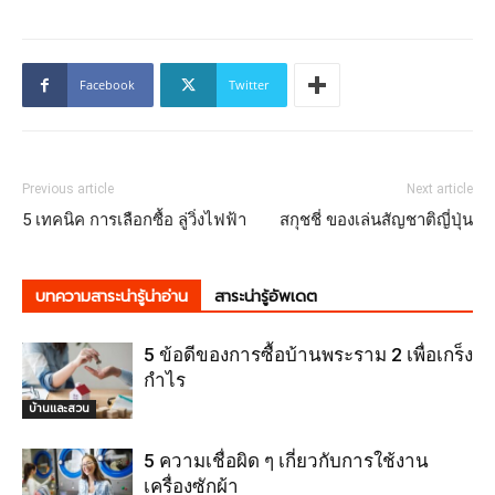
Facebook
Twitter
Previous article
Next article
5 เทคนิค การเลือกซื้อ ลู่วิ่งไฟฟ้า
สกุชชี่ ของเล่นสัญชาติญี่ปุ่น
บทความสาระน่ารู้น่าอ่าน
สาระน่ารู้อัพเดต
5 ข้อดีของการซื้อบ้านพระราม 2 เพื่อเกร็ง
กำไร
บ้านและสวน
5 ความเชื่อผิด ๆ เกี่ยวกับการใช้งาน
เครื่องซักผ้า