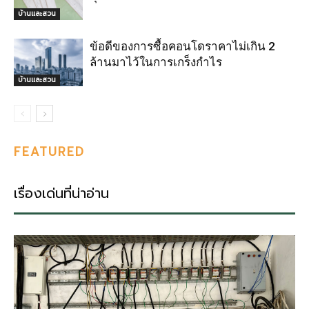
บ้านและสวน
ข้อดีของการซื้อคอนโดราคาไม่เกิน 2
ล้านมาไว้ในการเกร็งกำไร
บ้านและสวน
FEATURED
เรื่องเด่นที่น่าอ่าน