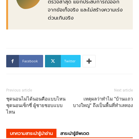
ตรวจล่าสุด แยกประสบการณ์ออก
จากข้อเท็จจริง และไม่สร้างความเร่ง
ด่วนเกินจริง
Facebook
Twitter
Previous article
Next article
ชุดนอนไม่ได้นอนคือแบบไหน
เหตุผลว่าทำไม “บ้านแถว
ชุดนอนเซ็กซี่ ผู้ชายชอบแบบ
บางใหญ่” ถึงเป็นพื้นที่ทำเลทอง
ไหน
บทความสาระน่ารู้น่าอ่าน
สาระน่ารู้อัพเดต