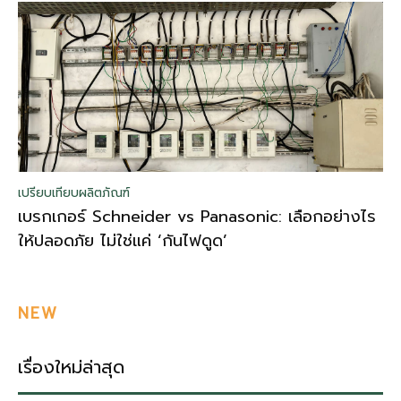
เปรียบเทียบผลิตภัณฑ์
เบรกเกอร์ Schneider vs Panasonic: เลือกอย่างไร
ให้ปลอดภัย ไม่ใช่แค่ ‘กันไฟดูด’
NEW
เรื่องใหม่ล่าสุด