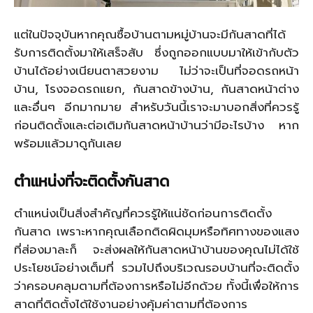
แต่ในปัจจุบันหากคุณซื้อบ้านตามหมู่บ้านจะมีกันสาดที่ได้
รับการติดตั้งมาให้เสร็จสับ ซึ่งถูกออกแบบมาให้เข้ากับตัว
บ้านได้อย่างเนียนตาสวยงาม ไม่ว่าจะเป็นที่จอดรถหน้า
บ้าน, โรงจอดรถแยก, กันสาดข้างบ้าน, กันสาดหน้าต่าง
และอื่นๆ อีกมากมาย สำหรับวันนี้เราจะมาบอกสิ่งที่ควรรู้
ก่อนติดตั้งและต่อเติมกันสาดหน้าบ้านว่ามีอะไรบ้าง หาก
พร้อมแล้วมาดูกันเลย
ตำแหน่งที่จะติดตั้งกันสาด
ตำแหน่งเป็นสิ่งสำคัญที่ควรรู้ให้แน่ชัดก่อนการติดตั้ง
กันสาด เพราะหากคุณเลือกติดผิดมุมหรือทิศทางของแสง
ที่ส่องมาละก็ จะส่งผลให้กันสาดหน้าบ้านของคุณไม่ได้ใช้
ประโยชน์อย่างเต็มที่ รวมไปถึงบริเวณรอบบ้านที่จะติดตั้ง
ว่าครอบคลุมตามที่ต้องการหรือไม่อีกด้วย ทั้งนี้เพื่อให้การ
สาดที่ติดตั้งได้ใช้งานอย่างคุ้มค่าตามที่ต้องการ