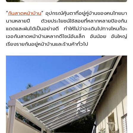
“
กันสาดหน้าบ้าน
” อุปกรณ์คุ้นตาที่อยู่คู่บ้านของคนไทยมา
นานหลายปี ด้วยประโยชน์ใช้สอยที่หลากหลายป้องกัน
แดดและฝนได้เป็นอย่างดี ทำให้ไม่ว่าจะเดินไปทางไหนก็จะ
เจอกันสาดหน้าบ้านหลากดีไซน์อันเล็ก อันน้อย อันใหญ่
เรียงรายกันอยู่หน้าบ้านและร้านค้าทั่วไป