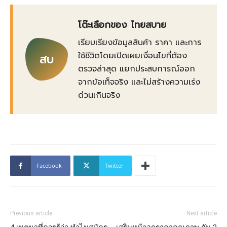
โต๊ะเลือกของ ไทยสบาย
เรียบเรียงข้อมูลสินค้า ราคา และการ
ใช้ชีวิตโดยเปิดเผยเงื่อนไขที่ต้อง
สบ
ตรวจล่าสุด แยกประสบการณ์ออก
จากข้อเท็จจริง และไม่สร้างความเร่ง
ด่วนเกินจริง
Facebook
Twitter
Previous article
Next article