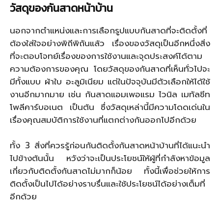
วัสดุของกันสาดหน้าบ้าน
นอกจากตำแหน่งและการเลือกรูปแบบกันสาดที่จะติดตั้งที่
ต้องใส่ใจอย่างพิถีพิถันแล้ว เรื่องของวัสดุเป็นอีกหนึ่งสิ่ง
ที่จะตอบโจทย์เรื่องของการใช้งานและจุดประสงค์ได้ตาม
ความต้องการของคุณ โดยวัสดุของกันสาดที่เห็นทั่วไปจะ
มีทั้งแบบ ผ้าใบ อะลูมิเนียม แต่ในปัจจุบันมีตัวเลือกให้ได้ใช้
งานอีกมากมาย เช่น กันสาดแอมเพอแรม ไวนิล เมทัลชีท
โพลีคาร์บอเนต เป็นต้น ซึ่งวัสดุเหล่านี้มีความโดดเด่นใน
เรื่องคุณสมบัติการใช้งานที่แตกต่างกันออกไปอีกด้วย
ทั้ง 3 สิ่งที่ควรรู้ก่อนกันติดตั้งกันสาดหน้าบ้านที่ได้แนะนำ
ไปข้างต้นนั้น หวังว่าจะเป็นประโยชน์ให้ผู้ที่กำลังหาข้อมูล
เกี่ยวกับติดตั้งกันสาดไม่มากก็น้อย ทั้งนี้เพื่อช่วยให้การ
ติดตั้งเป็นไปได้อย่างราบรื่นและใช้ประโยชน์ได้อย่างเต็มที่
อีกด้วย