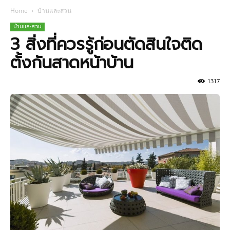
Home
บ้านและสวน
บ้านและสวน
3 สิ่งที่ควรรู้ก่อนตัดสินใจติด
ตั้งกันสาดหน้าบ้าน
1317