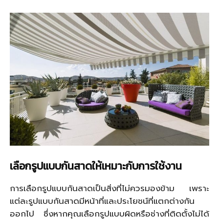
เลือกรูปแบบกันสาดให้เหมาะกับการใช้งาน
การเลือกรูปแบบกันสาดเป็นสิ่งที่ไม่ควรมองข้าม เพราะ
แต่ละรูปแบบกันสาดมีหน้าที่และประโยชน์ที่แตกต่างกัน
ออกไป ซึ่งหากคุณเลือกรูปแบบผิดหรือช่างที่ติดตั้งไม่ได้