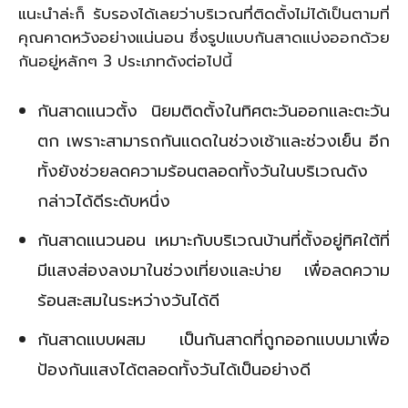
แนะนำล่ะก็ รับรองได้เลยว่าบริเวณที่ติดตั้งไม่ได้เป็นตามที่
คุณคาดหวังอย่างแน่นอน ซึ่งรูปแบบกันสาดแบ่งออกด้วย
กันอยู่หลักๆ 3 ประเภทดังต่อไปนี้
กันสาดแนวตั้ง นิยมติดตั้งในทิศตะวันออกและตะวัน
ตก เพราะสามารถกันแดดในช่วงเช้าและช่วงเย็น อีก
ทั้งยังช่วยลดความร้อนตลอดทั้งวันในบริเวณดัง
กล่าวได้ดีระดับหนึ่ง
กันสาดแนวนอน เหมาะกับบริเวณบ้านที่ตั้งอยู่ทิศใต้ที่
มีแสงส่องลงมาในช่วงเที่ยงและบ่าย เพื่อลดความ
ร้อนสะสมในระหว่างวันได้ดี
กันสาดแบบผสม เป็นกันสาดที่ถูกออกแบบมาเพื่อ
ป้องกันแสงได้ตลอดทั้งวันได้เป็นอย่างดี