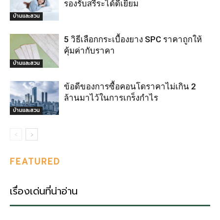
รองรับสรีระได้ดีเยี่ยม
บ้านและสวน
5 วิธีเลือกกระเบื้องยาง SPC ราคาถูกให้
คุ้มค่ากับราคา
บ้านและสวน
ข้อดีของการซื้อคอนโดราคาไม่เกิน 2
ล้านมาไว้ในการเกร็งกำไร
บ้านและสวน
FEATURED
เรื่องเด่นที่น่าอ่าน