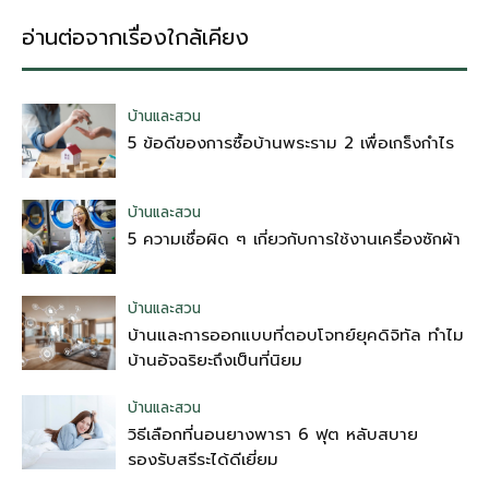
อ่านต่อจากเรื่องใกล้เคียง
บ้านและสวน
5 ข้อดีของการซื้อบ้านพระราม 2 เพื่อเกร็งกำไร
บ้านและสวน
5 ความเชื่อผิด ๆ เกี่ยวกับการใช้งานเครื่องซักผ้า
บ้านและสวน
บ้านและการออกแบบที่ตอบโจทย์ยุคดิจิทัล ทำไม
บ้านอัจฉริยะถึงเป็นที่นิยม
บ้านและสวน
วิธีเลือกที่นอนยางพารา 6 ฟุต หลับสบาย
รองรับสรีระได้ดีเยี่ยม