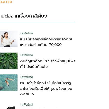
ELATED
่านต่อจากเรื่องใกล้เคียง
ไลฟ์สไตล์
แนะนำหลักการเลือกบัตรเครดิตให้
เหมาะกับเงินเดือน 70,000
ไลฟ์สไตล์
ต้นกัญชาคืออะไร? รู้จักพืชสมุนไพร
ที่กำลังเป็นที่สนใจ
ไลฟ์สไตล์
เรียนดำน้ำคืออะไร? มือใหม่ควรรู้
อะไรก่อนเริ่มเพื่อให้คุณพร้อมก่อน
ตัดสินใจ
ไลฟ์สไตล์