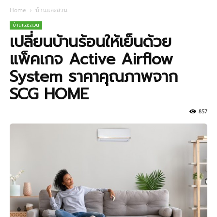
Home
บ้านและสวน
บ้านและสวน
เปลี่ยนบ้านร้อนให้เย็นด้วย
แพ็คเกจ Active Airflow
System ราคาคุณภาพจาก
SCG HOME
857