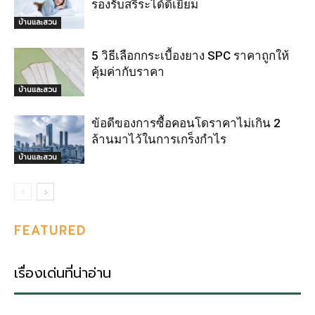
รองรับสรีระได้ดีเยี่ยม
บ้านและสวน
5 วิธีเลือกกระเบื้องยาง SPC ราคาถูกให้
คุ้มค่ากับราคา
บ้านและสวน
ข้อดีของการซื้อคอนโดราคาไม่เกิน 2
ล้านมาไว้ในการเกร็งกำไร
บ้านและสวน
FEATURED
เรื่องเด่นที่น่าอ่าน