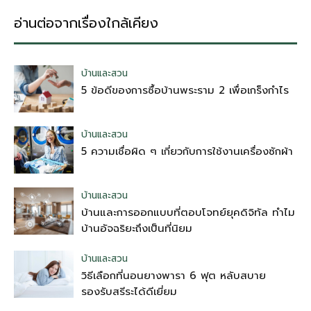
อ่านต่อจากเรื่องใกล้เคียง
บ้านและสวน
5 ข้อดีของการซื้อบ้านพระราม 2 เพื่อเกร็งกำไร
บ้านและสวน
5 ความเชื่อผิด ๆ เกี่ยวกับการใช้งานเครื่องซักผ้า
บ้านและสวน
บ้านและการออกแบบที่ตอบโจทย์ยุคดิจิทัล ทำไม
บ้านอัจฉริยะถึงเป็นที่นิยม
บ้านและสวน
วิธีเลือกที่นอนยางพารา 6 ฟุต หลับสบาย
รองรับสรีระได้ดีเยี่ยม