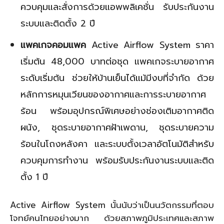
ควบคุมและสั่งการด้วยแอพพลิเคชั่น รับประกันงาน
ระบบและติดตั้ง 2 ปี
แพคเกจคอมแพค
Active Airflow System ราคา
เริ่มต้น 48,000 บาทต่อชุด แพคเกจระบายอากาศ
ระดับเริ่มต้น ช่วยให้บ้านเย็นได้แม้มีงบที่จำกัด ด้วย
หลักการหมุนเวียนของอากาศและการระบายอากาศ
ร้อน พร้อมอุปกรณ์พิเศษอย่างช่องเติมอากาศติด
ผนัง, ชุดระบายอากาศฝ้าเพดาน, ชุดระบายความ
ร้อนในโถงหลังคา และระบบตั้งเวลาอัตโนมัติสำหรับ
ควบคุมการทำงาน พร้อมรับประกันงานระบบและติด
ตั้ง 1 ปี
Active Airflow System นั้นนับว่าเป็นนวัตกรรมที่ตอบ
โจทย์คนไทยอย่างมาก ด้วยสภาพภูมิประเทศและสภาพ