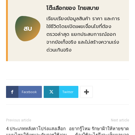
โต๊ะเลือกของ ไทยสบาย
เรียบเรียงข้อมูลสินค้า ราคา และการ
ใช้ชีวิตโดยเปิดเผยเงื่อนไขที่ต้อง
สบ
ตรวจล่าสุด แยกประสบการณ์ออก
จากข้อเท็จจริง และไม่สร้างความเร่ง
ด่วนเกินจริง
Facebook
Twitter
Previous article
Next article
4 ประเภทหลังคาโปร่งแสงเลือก
อยากรู้ไหม รักษาฝ้าให้หายขาด
แบบไหนให้เหมาะกับการใช้งาน
ต้องใช้อะไรถึงจะเห็นผลมาก