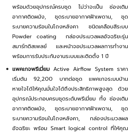
พร้อมด้วยอุปกรณ์ครบชุด ไม่ว่าจะเป็น ช่องเติม
อากาศติดผนัง, ชุดระบายอากาศฝ้าเพดาน, ชุด
ระบายความร้อนในโถงหลังคา ชนิดเคลือบสีระบบ
Powder coating กล่องประมวลผลอัจฉริยะรุ่น
สมาร์ทดิสเพลย์ และหน้าจอประมวลผลการทำงาน
พร้อมการรับประกันงานระบบและติดตั้ง 1 ปี
แพคเกจพรีเมี่ยม
Active Airflow System ราคา
เริ่มต้น 92,200 บาทต่อชุด แพคเกจระบบบ้าน
หายใจได้ให้คุณมั่นใจได้ถึงประสิทธิภาพสูงสุด ด้วย
อุปกรณ์ประกอบครบชุดระดับพรีเมี่ยม ทั้ง ช่องเติม
อากาศติดผนัง, ชุดระบายอากาศฝ้าเพดาน, ชุด
ระบายความร้อนในโถงหลังคา, กล่องประมวลผล
อัจฉริยะ พร้อม Smart logical control ที่ให้คุณ