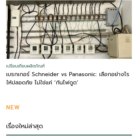
เปรียบเทียบผลิตภัณฑ์
เบรกเกอร์ Schneider vs Panasonic: เลือกอย่างไร
ให้ปลอดภัย ไม่ใช่แค่ ‘กันไฟดูด’
NEW
เรื่องใหม่ล่าสุด