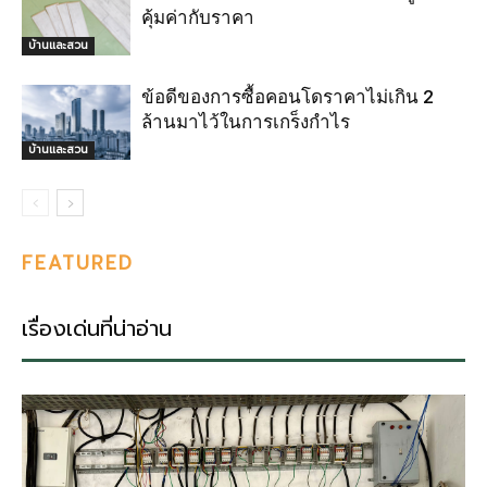
คุ้มค่ากับราคา
บ้านและสวน
ข้อดีของการซื้อคอนโดราคาไม่เกิน 2
ล้านมาไว้ในการเกร็งกำไร
บ้านและสวน
FEATURED
เรื่องเด่นที่น่าอ่าน