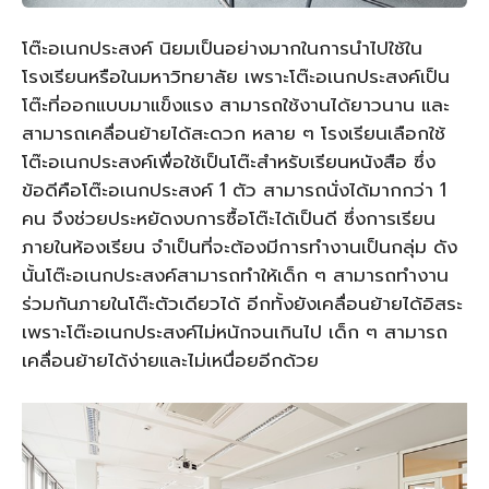
โต๊ะอเนกประสงค์ นิยมเป็นอย่างมากในการนำไปใช้ใน
โรงเรียนหรือในมหาวิทยาลัย เพราะโต๊ะอเนกประสงค์เป็น
โต๊ะที่ออกแบบมาแข็งแรง สามารถใช้งานได้ยาวนาน และ
สามารถเคลื่อนย้ายได้สะดวก หลาย ๆ โรงเรียนเลือกใช้
โต๊ะอเนกประสงค์เพื่อใช้เป็นโต๊ะสำหรับเรียนหนังสือ ซึ่ง
ข้อดีคือโต๊ะอเนกประสงค์ 1 ตัว สามารถนั่งได้มากกว่า 1
คน จึงช่วยประหยัดงบการซื้อโต๊ะได้เป็นดี ซึ่งการเรียน
ภายในห้องเรียน จำเป็นที่จะต้องมีการทำงานเป็นกลุ่ม ดัง
นั้นโต๊ะอเนกประสงค์สามารถทำให้เด็ก ๆ สามารถทำงาน
ร่วมกันภายในโต๊ะตัวเดียวได้ อีกทั้งยังเคลื่อนย้ายได้อิสระ
เพราะโต๊ะอเนกประสงค์ไม่หนักจนเกินไป เด็ก ๆ สามารถ
เคลื่อนย้ายได้ง่ายและไม่เหนื่อยอีกด้วย