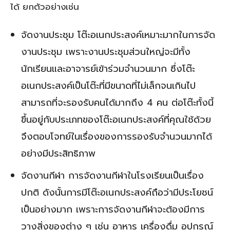
ได้ ยกตัวอย่างเช่น
จัดงานประชุม โต๊ะอเนกประสงค์เหมาะมากในการจัด
งานประชุม เพราะงานประชุมส่วนใหญ่จะมีทั้ง
นักเรียนและอาจารย์เข้าร่วมจำนวนมาก ซึ่งโต๊ะ
อเนกประสงค์เป็นโต๊ะที่มีขนาดที่ไม่เล็กจนเกินไป
สามารถที่จะรองรับคนได้มากถึง 4 คน ต่อโต๊ะทั้งนี้
ขึ้นอยู่กับประเภทของโต๊ะอเนกประสงค์ที่คุณใช้ด้วย
จึงตอบโจทย์ในเรื่องของการรองรับจำนวนมากได้
อย่างมีประสิทธิภาพ
จัดงานกีฬา การจัดงานกีฬาในโรงเรียนเป็นเรื่อง
ปกติ ดังนั้นการมีโต๊ะอเนกประสงค์ถือว่ามีประโยชน์
เป็นอย่างมาก เพราะการจัดงานกีฬาจะต้องมีการ
วางสิ่งของต่าง ๆ เช่น อาหาร เครื่องดื่ม อุปกรณ์