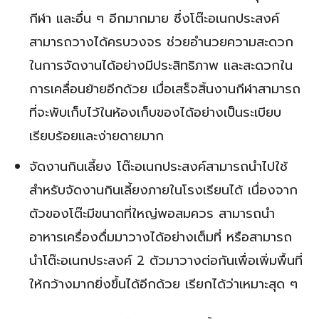
กีฬา และอื่น ๆ อีกมากมาย ซึ่งโต๊ะอเนกประสงค์
สามารถวางได้ครบวงจร ช่วยอำนวยความสะดวก
ในการจัดงานได้อย่างมีประสิทธิภาพ และสะดวกใน
การเคลื่อนย้ายอีกด้วย เมื่อเสร็จสิ้นงานกีฬาสามารถ
ที่จะพับเก็บไว้ในห้องเก็บของได้อย่างเป็นระเบียบ
เรียบร้อยและง่ายดายมาก
จัดงานกินเลี้ยง โต๊ะอเนกประสงค์สามารถนำไปใช้
สำหรับจัดงานกินเลี้ยงภายในโรงเรียนได้ เนื่องจาก
ตัวของโต๊ะมีขนาดที่ใหญ่พอสมควร สามารถนำ
อาหารเครื่องดื่มมาวางได้อย่างเต็มที่ หรือสามารถ
นำโต๊ะอเนกประสงค์ 2 ตัวมาวางต่อกันเพื่อเพิ่มพื้นที่
ให้กว้างมากยิ่งขึ้นได้อีกด้วย เรียกได้ว่าเหมาะสุด ๆ