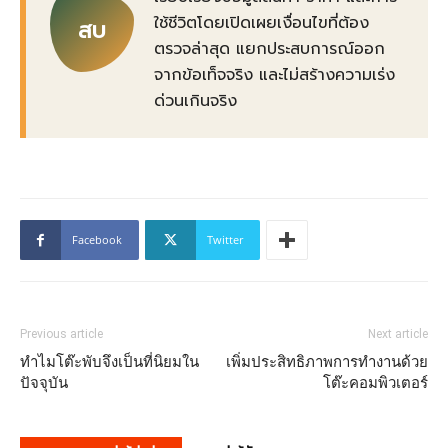
ใช้ชีวิตโดยเปิดเผยเงื่อนไขที่ต้อง
สบ
ตรวจล่าสุด แยกประสบการณ์ออก
จากข้อเท็จจริง และไม่สร้างความเร่ง
ด่วนเกินจริง
Facebook
Twitter
Previous article
Next article
ทำไมโต๊ะพับจึงเป็นที่นิยมใน
เพิ่มประสิทธิภาพการทำงานด้วย
ปัจจุบัน
โต๊ะคอมพิวเตอร์