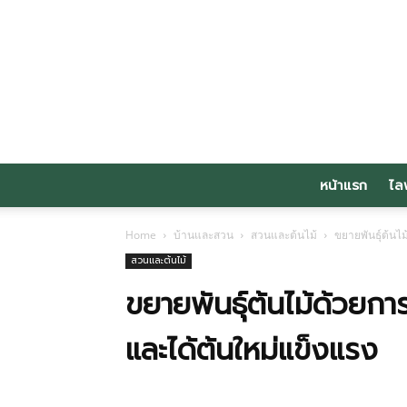
หน้าแรก
ไล
Home
บ้านและสวน
สวนและต้นไม้
ขยายพันธุ์ต้นไ
สวนและต้นไม้
ขยายพันธุ์ต้นไม้ด้วยกา
และได้ต้นใหม่แข็งแรง