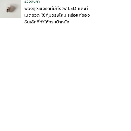
รีวิวสินค้า
พวงกุญแจรถที่มีทั้งไฟ LED และที่
เปิดขวด ใช้คุ้มจริงไหม หรือแค่ของ
ชิ้นเล็กที่ทำให้กระเป๋าหนัก