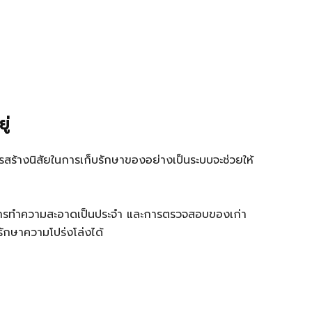
ู่
้างนิสัยในการเก็บรักษาของอย่างเป็นระบบจะช่วยให้
 การทำความสะอาดเป็นประจำ และการตรวจสอบของเก่า
ักษาความโปร่งโล่งได้
ท