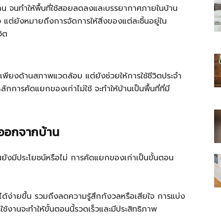
บ้าน จนทำให้พื้นที่ใช้สอยลดลงและบรรยากาศภายในบ้าน
้ง แต่ยังหมายถึงการจัดการให้สิ่งของแต่ละชิ้นอยู่ใน
วิต
ไทย
่วยเพียงด้านสภาพแวดล้อม แต่ยังช่วยให้การใช้ชีวิตประจำ
ารคัดแยกของเก่าไม่ใช้ จะทำให้บ้านเป็นพื้นที่ที่มี
สบาย(ดอท)คอม
้ออกจากบ้าน
้นยังมีประโยชน์หรือไม่ การคัดแยกของเก่าเป็นขั้นตอน
ได้ง่ายขึ้น รวมถึงลดความรู้สึกกังวลหรือเสียใจ การแบ่ง
ใช้งานจะทำให้ขั้นตอนนี้รวดเร็วและมีประสิทธิภาพ