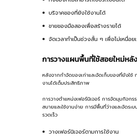
บริจาคของที่ยังใช้งานได้
ขายของมือสองเพื่อสร้างรายได้
จัดเวลาทำเป็นช่วงสั้น ๆ เพื่อไม่เหนื่อย
การวางแผนพื้นที่ใช้สอยใหม่หลั
หลังจากกำจัดของเก่าและจัดเก็บของที่ยังใช้ กา
งานได้เต็มประสิทธิภาพ
การวางตำแหน่งเฟอร์นิเจอร์ การจัดมุมกิจกรร
สบายและใช้งานง่าย การมีพื้นที่ว่างและจัดร
รวดเร็ว
วางเฟอร์นิเจอร์ตามการใช้งาน