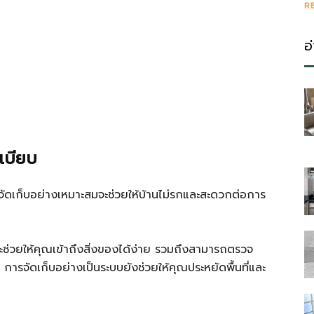
R
อ
ะเบียบ
ารจัดเก็บอย่างเหมาะสมจะช่วยให้บ้านไม่รกและสะดวกต่อการ
ช่วยให้คุณเข้าถึงสิ่งของได้ง่าย รวมถึงสามารถตรวจ
การจัดเก็บอย่างเป็นระบบยังช่วยให้คุณประหยัดพื้นที่และ