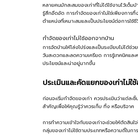
หลายคนมักสะสมของเก่าที่ไม่ได้ใช้งานไว้เต็ม
รู้สึกอึดอัด การกำจัดของเก่าไม่ใช่เพียงการทิ
ตำแหน่งที่เหมาะสมและเป็นประโยชน์ต่อการใช้ชี
กำจัดของเก่าไม่ใช้ออกจากบ้าน
การจัดบ้านให้โล่งโปร่งและเป็นระเบียบไม่ได้ช
วันสะดวกและลดความเครียด การรู้เทคนิคและหลักก
ประโยชน์และน่าอยู่มากขึ้น
ประเมินและคัดแยกของเก่าไม่ใช
ก่อนจะเริ่มกำจัดของเก่า ควรประเมินว่าแต่ละชิ
สำคัญเพื่อให้คุณรู้ว่าควรเก็บ ทิ้ง หรือบริจาค
การทำความเข้าใจกับของเก่าจะช่วยให้ตัดสินใจ
กลุ่มของเก่าไม่ใช้ตามประเภทหรือความถี่ในการ