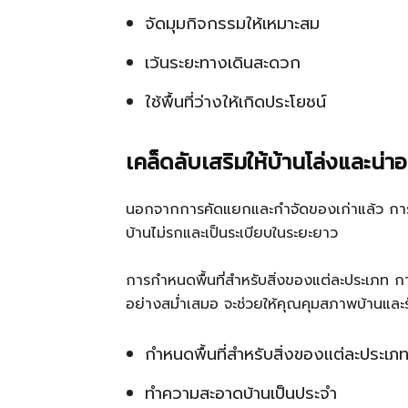
จัดมุมกิจกรรมให้เหมาะสม
เว้นระยะทางเดินสะดวก
ใช้พื้นที่ว่างให้เกิดประโยชน์
เคล็ดลับเสริมให้บ้านโล่งและน่าอย
นอกจากการคัดแยกและกำจัดของเก่าแล้ว การสร
บ้านไม่รกและเป็นระเบียบในระยะยาว
การกำหนดพื้นที่สำหรับสิ่งของแต่ละประเภท
อย่างสม่ำเสมอ จะช่วยให้คุณคุมสภาพบ้านและร
กำหนดพื้นที่สำหรับสิ่งของแต่ละประเภ
ทำความสะอาดบ้านเป็นประจำ