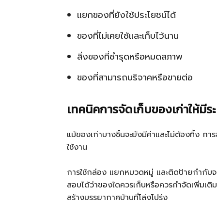
แยกของที่ยังใช้ประโยชน์ได้
ของที่ไม่เคยใช้และเก็บไว้นาน
สิ่งของที่ชำรุดหรือหมดสภาพ
ของที่สามารถบริจาคหรือขายต่อ
เทคนิคการจัดเก็บของเก่าให้มีร
แม้ของเก่าบางชิ้นจะยังมีค่าและไม่ต้องทิ้ง ก
ใช้งาน
การใช้กล่อง แยกหมวดหมู่ และติดป้ายกำกับจะ
สอบได้ว่าของใดควรเก็บหรือควรกำจัดเพิ่มเติม 
สร้างบรรยากาศบ้านที่โล่งโปร่ง