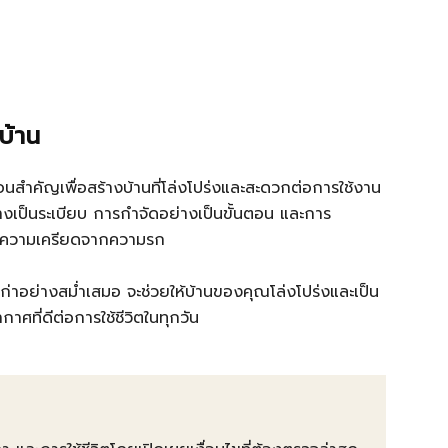
บ้าน
อนสำคัญเพื่อสร้างบ้านที่โล่งโปร่งและสะดวกต่อการใช้งาน
งเป็นระเบียบ การกำจัดอย่างเป็นขั้นตอน และการ
ละลดความเครียดจากความรก
่าอย่างสม่ำเสมอ จะช่วยให้บ้านของคุณโล่งโปร่งและเป็น
าศที่ดีต่อการใช้ชีวิตในทุกวัน