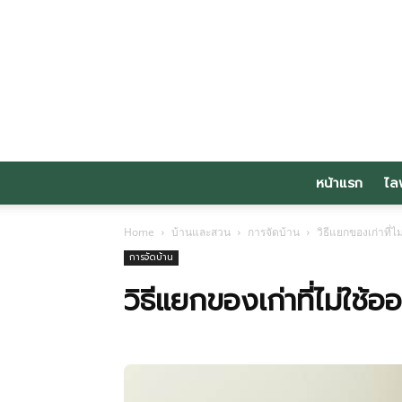
หน้าแรก
ไล
Home
บ้านและสวน
การจัดบ้าน
วิธีแยกของเก่าที่ไ
การจัดบ้าน
วิธีแยกของเก่าที่ไม่ใช้