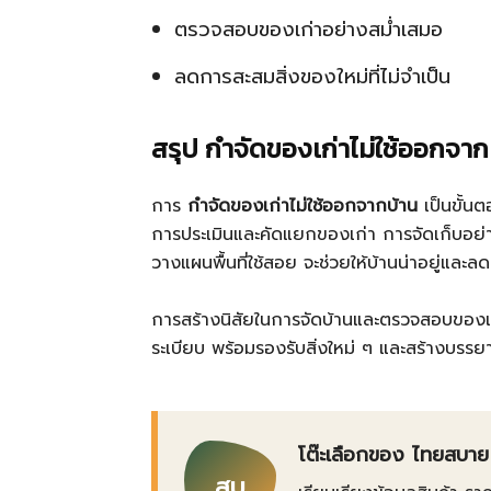
ตรวจสอบของเก่าอย่างสม่ำเสมอ
ลดการสะสมสิ่งของใหม่ที่ไม่จำเป็น
สรุป กำจัดของเก่าไม่ใช้ออกจาก
การ
กำจัดของเก่าไม่ใช้ออกจากบ้าน
เป็นขั้นต
การประเมินและคัดแยกของเก่า การจัดเก็บอย่า
วางแผนพื้นที่ใช้สอย จะช่วยให้บ้านน่าอยู่แ
การสร้างนิสัยในการจัดบ้านและตรวจสอบของเก
ระเบียบ พร้อมรองรับสิ่งใหม่ ๆ และสร้างบรรยาก
โต๊ะเลือกของ ไทยสบาย
สบ