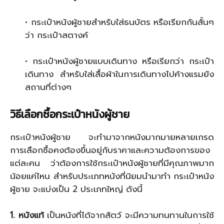
• กระเป๋าหนังผู้ชายสำหรับใส่ธนบัตร หรือเรียกกันสั้นๆ
ว่า กระเป๋าสตางค์
• กระเป๋าหนังผู้ชายแบบเดินทาง หรือเรียกว่า กระเป๋า
เดินทาง สำหรับใส่เสื้อผ้าในการเดินทางไปค้างแรมยัง
สถานที่ต่างๆ
วิธีเลือกซื้อกระเป๋าหนังผู้ชาย
กระเป๋าหนังผู้ชาย จะทำมาจากหนังมากมายหลายเกรด
การเลือกซื้อคงต้องขึ้นอยู่กับราคาและความต้องการของ
แต่ละคน ว่าต้องการใช้กระเป๋าหนังผู้ชายที่มีคุณภาพมาก
น้อยแค่ไหน สำหรับประเภทหนังที่นิยมนำมาทำ กระเป๋าหนัง
ผู้ชาย จะแบ่งเป็น 2 ประเภทใหญ่ ดังนี้
1. หนังแท้
เป็นหนังที่ได้จากสัตว์ จะมีความทนทานในการใช้