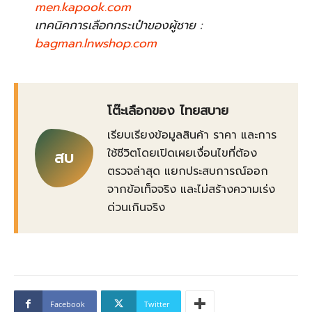
men.kapook.com
เทคนิคการเลือกกระเป๋าของผู้ชาย :
bagman.lnwshop.com
โต๊ะเลือกของ ไทยสบาย
เรียบเรียงข้อมูลสินค้า ราคา และการ
ใช้ชีวิตโดยเปิดเผยเงื่อนไขที่ต้อง
สบ
ตรวจล่าสุด แยกประสบการณ์ออก
จากข้อเท็จจริง และไม่สร้างความเร่ง
ด่วนเกินจริง
Facebook
Twitter