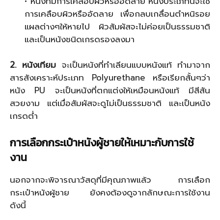
• หนังที่มีการเคลือบผิวหรืออัดลาย หนังประเภทนี้จะใช้
การเคลือบผิวหรืออัดลาย เพื่อกลบเกลื่อนตำหนิรอย
แผลต่างๆให้หายไป ผิวสัมผัสจะไม่ค่อยเป็นธรรมชาติ
และเป็นหนังชนิดเกรดรองลงมา
2. หนังเทียม
จะเป็นหนังที่ทำเลียนแบบหนังแท้ ทำมาจาก
สารสังเคราะห์ประเภท Polyurethane หรือเรียกสั้นๆว่า
หนัง PU จะเป็นหนังที่ตกแต่งให้เหมือนหนังแท้ มีสีสัน
สวยงาม แต่เมื่อสัมผัสจะดูไม่เป็นธรรมชาติ และเป็นหนัง
เกรดต่ำ
การเลือกกระเป๋าหนังผู้ชายให้เหมาะกับการใช้
งาน
นอกจากจะพิจารณาวัสดุที่มีคุณภาพแล้ว การเลือก
กระเป๋าหนังผู้ชาย ยังคงต้องดูจากลักษณะการใช้งาน
ดังนี้