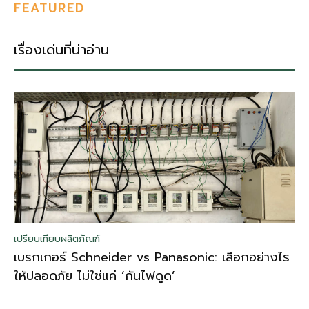
FEATURED
เรื่องเด่นที่น่าอ่าน
เปรียบเทียบผลิตภัณฑ์
เบรกเกอร์ Schneider vs Panasonic: เลือกอย่างไร
ให้ปลอดภัย ไม่ใช่แค่ ‘กันไฟดูด’