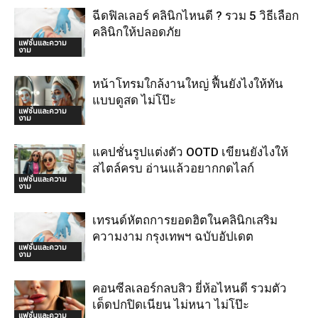
ฉีดฟิลเลอร์ คลินิกไหนดี ? รวม 5 วิธีเลือก
คลินิกให้ปลอดภัย
แฟชั่นและความ
งาม
หน้าโทรมใกล้งานใหญ่ ฟื้นยังไงให้ทัน
แบบดูสด ไม่โป๊ะ
แฟชั่นและความ
งาม
แคปชั่นรูปแต่งตัว OOTD เขียนยังไงให้
สไตล์ครบ อ่านแล้วอยากกดไลก์
แฟชั่นและความ
งาม
เทรนด์หัตถการยอดฮิตในคลินิกเสริม
ความงาม กรุงเทพฯ ฉบับอัปเดต
แฟชั่นและความ
งาม
คอนซีลเลอร์กลบสิว ยี่ห้อไหนดี รวมตัว
เด็ดปกปิดเนียน ไม่หนา ไม่โป๊ะ
แฟชั่นและความ