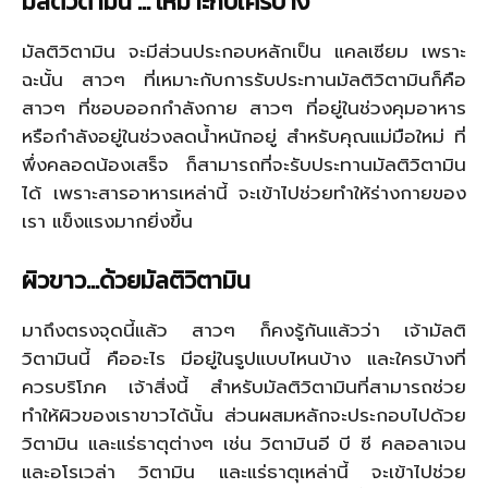
มัลติวิตามิน … เหมาะกับใครบ้าง
มัลติวิตามิน จะมีส่วนประกอบหลักเป็น แคลเซียม เพราะ
ฉะนั้น สาวๆ ที่เหมาะกับการรับประทานมัลติวิตามินก็คือ
สาวๆ ที่ชอบออกกำลังกาย สาวๆ ที่อยู่ในช่วงคุมอาหาร
หรือกำลังอยู่ในช่วงลดน้ำหนักอยู่ สำหรับคุณแม่มือใหม่ ที่
พึ่งคลอดน้องเสร็จ ก็สามารถที่จะรับประทานมัลติวิตามิน
ได้ เพราะสารอาหารเหล่านี้ จะเข้าไปช่วยทำให้ร่างกายของ
เรา แข็งแรงมากยิ่งขึ้น
ผิวขาว…ด้วยมัลติวิตามิน
มาถึงตรงจุดนี้แล้ว สาวๆ ก็คงรู้กันแล้วว่า เจ้ามัลติ
วิตามินนี้ คืออะไร มีอยู่ในรูปแบบไหนบ้าง และใครบ้างที่
ควรบริโภค เจ้าสิ่งนี้ สำหรับมัลติวิตามินที่สามารถช่วย
ทำให้ผิวของเราขาวได้นั้น ส่วนผสมหลักจะประกอบไปด้วย
วิตามิน และแร่ธาตุต่างๆ เช่น วิตามินอี บี ซี คลอลาเจน
และอโรเวล่า วิตามิน และแร่ธาตุเหล่านี้ จะเข้าไปช่วย