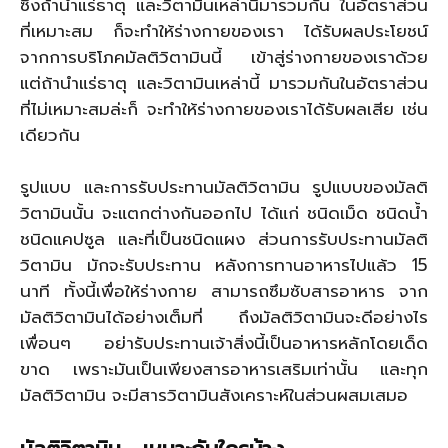
ซึ่งถ้านำแร่ธาตุ และวิตามินเหล่านี้มารวมกัน ในอัตราส่วน
ที่เหมาะสม ก็จะทำให้ร่างกายของเรา ได้รับผลประโยชน์
จากการบริโภคมัลติวิตามินนี้ เข้าสู่ร่างกายของเราด้วย
แต่ถ้านำแร่ธาตุ และวิตามินเหล่านี้ มารวมกันในอัตราส่วน
ที่ไม่เหมาะสมล่ะก็ จะทำให้ร่างกายของเราได้รับผลเสีย เช่น
เดียวกัน
รูปแบบ และการรับประทานมัลติวิตามิน รูปแบบของมัลติ
วิตามินนั้น จะแตกต่างกันออกไป ได้แก่ ชนิดเม็ด ชนิดน้ำ
ชนิดแคปซูล และที่เป็นชนิดแผง ส่วนการรับประทานมัลติ
วิตามิน มักจะรับประทาน หลังการทานอาหารไปแล้ว 15
นาที ทั้งนี้เพื่อให้ร่างกาย สามารถซึมซับสารอาหาร จาก
มัลติวิตามินได้อย่างเต็มที่ ถึงมัลติวิตามินจะดีอย่างไร
เพื่อนๆ อย่ารับประทานเจ้าสิ่งนี้เป็นอาหารหลักโดยเด็ด
ขาด เพราะมันเป็นเพียงสารอาหารเสริมเท่านั้น และทุก
มัลติวิตามิน จะมีสารวิตามินสังเคราะห์ในส่วนผสมเสมอ