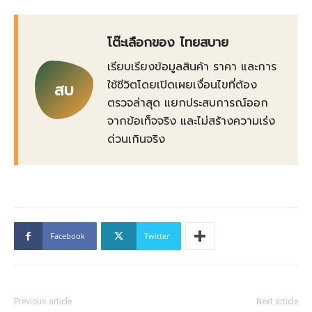
โต๊ะเลือกของ ไทยสบาย
เรียบเรียงข้อมูลสินค้า ราคา และการ
ใช้ชีวิตโดยเปิดเผยเงื่อนไขที่ต้อง
สบ
ตรวจล่าสุด แยกประสบการณ์ออก
จากข้อเท็จจริง และไม่สร้างความเร่ง
ด่วนเกินจริง
Facebook
Twitter
Previous article
Next article