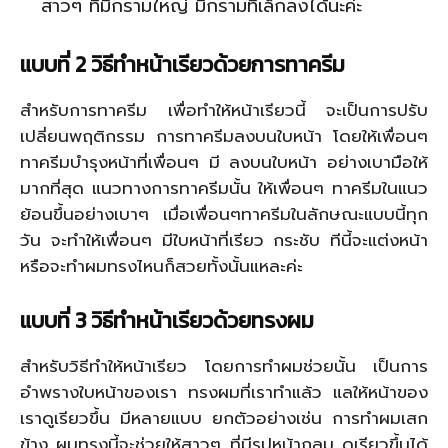
สาวๆ ที่มีกรามใหญ่ มีกรามที่เล็กลงได้นะค่ะ
แบบที่
2 วิธีทำหน้าเรียวด้วยการทาครีม
สำหรับการทาครีม เพื่อทำให้หน้าเรียวนี้ จะเป็นการปรับ
เปลี่ยนพฤติกรรม การทาครีมลงบนใบหน้า โดยให้เพื่อนๆ
ทาครีมบำรุงหน้าที่เพื่อนๆ มี ลงบนใบหน้า อย่างเบามือให้
มากที่สุด แนวทางการทาครีมนั้น ให้เพื่อนๆ ทาครีมในแนว
ย้อนขึ้นอย่างเบาๆ เมื่อเพื่อนๆทาครีมในลักษณะแบบนี้ทุก
วัน จะทำให้เพื่อนๆ มีใบหน้าที่เรียว กระชับ ทีนี้จะแต่งหน้า
หรือจะทำผมทรงไหนก็สวยทั้งนั้นแหละค่ะ
แบบที่
3 วิธีทำหน้าเรียวด้วยทรงผม
สำหรับวิธีทำให้หน้าเรียว โดยการทำผมช่วยนั้น เป็นการ
อำพรางใบหน้าของเรา ทรงผมที่เราทำแล้ว แลให้หน้าของ
เราดูเรียวขึ้น มีหลายแบบ ยกตัวอย่างเช่น การทำผมเสก
ข้าง ผมทรงนี้จะช่วยให้สาวๆ ที่มีรูปหน้ากลม ดูเรียวขึ้นได้