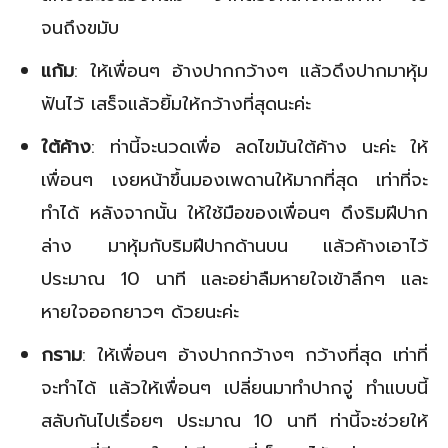
จนถึงขมับ
แก้ม
: ให้เพื่อนๆ อ้างปากกว้างๆ แล้วดึงปากมาหุ้ม
ฟันไว้ เสร็จแล้วยิ้มให้กว้างที่สุดนะค่ะ
ใต้ค้าง
: ท่านี้จะนวดเพื่อ ลดไขมันใต้ค้าง นะค่ะ ให้
เพื่อนๆ เงยหน้าขึ้นมองเพดานให้มากที่สุด เท่าที่จะ
ทำได้ หลังจากนั้น ให้ใช้มือของเพื่อนๆ ดึงริมฝีปาก
ล่าง มาหุ้มกับริมฝีปากด้านบน แล้วค้างเอาไว้
ประมาณ 10 นาที และอย่าลืมหายใจเข้าลึกๆ และ
หายใจออกยาวๆ ด้วยนะค่ะ
กราม
: ให้เพื่อนๆ อ้างปากกว้างๆ กว้างที่สุด เท่าที่
จะทำได้ แล้วให้เพื่อนๆ เปลี่ยนมาทำปากจู่ ทำแบบนี้
สลับกันไปเรื่อยๆ ประมาณ 10 นาที ท่านี้จะช่วยให้