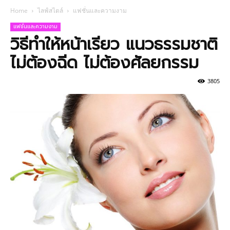
Home
ไลฟ์สไตล์
แฟชั่นและความงาม
แฟชั่นและความงาม
วิธีทำให้หน้าเรียว แนวธรรมชาติ
ไม่ต้องฉีด ไม่ต้องศัลยกรรม
3805