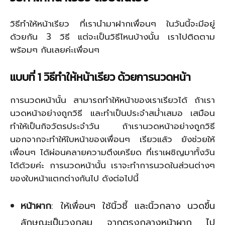
วิธีทำให้หน้าเรียว ที่เรานำมาฝากเพื่อนๆ ในวันนี้จะมีอยู่
ด้วยกัน 3 วิธี แต่จะเป็นวิธีไหนบ้างนั้น เราไปติดตาม
พร้อมๆ กันเลยค่ะเพื่อนๆ
แบบที่
1 วิธีทำให้หน้าเรียว ด้วยการนวดหน้า
การนวดหน้านั้น สามารถทำให้หน้าของเราเรียวได้ ถ้าเรา
นวดหน้าอย่างถูกวิธี และทำเป็นประจำสม่ำเสมอ เสมือน
ทำให้เป็นกิจวัตรประจำวัน ถ้าเรานวดหน้าอย่างถูกวิธี
นอกจากจะทำให้ใบหน้าของเพื่อนๆ เรียวแล้ว ยังช่วยให้
เพื่อนๆ ได้ผ่อนคลายความตึงเครียด ที่เราเผชิญมาทั้งวัน
ได้ด้วยค่ะ การนวดหน้านั้น เราจะทำการนวดในส่วนต่างๆ
ของใบหน้าแตกต่างกันไป ดังต่อไปนี้
หน้าผาก
: ให้เพื่อนๆ ใช้นิ้วชี้ และนิ้วกลาง นวดขึ้น
ลักษณะเป็นวงกลม จากตรงกลางหน้าผาก ไป