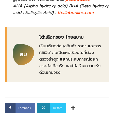
AHA (Alpha hydroxy acid) BHA (Beta hydroxy
acid : Salicylic Acid) :
thailabonline.com
โต๊ะเลือกของ ไทยสบาย
เรียบเรียงข้อมูลสินค้า ราคา และการ
ใช้ชีวิตโดยเปิดเผยเงื่อนไขที่ต้อง
สบ
ตรวจล่าสุด แยกประสบการณ์ออก
จากข้อเท็จจริง และไม่สร้างความเร่ง
ด่วนเกินจริง
Facebook
Twitter