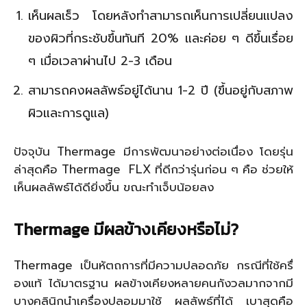
เห็นผลเร็ว โดยหลังทำสามารถเห็นการเปลี่ยนแปลง
ของผิวที่กระชับขึ้นทันที 20% และค่อย ๆ ดีขึ้นเรื่อย
ๆ เมื่อเวลาผ่านไป 2-3 เดือน
สามารถคงผลลัพธ์อยู่ได้นาน 1-2 ปี (ขึ้นอยู่กับสภาพ
ผิวและการดูแล)
ปัจจุบัน Thermage มีการพัฒนาอย่างต่อเนื่อง โดยรุ่น
ล่าสุดคือ Thermage FLX ที่ดีกว่ารุ่นก่อน ๆ คือ ช่วยให้
เห็นผลลัพธ์ได้ดียิ่งขึ้น ขณะทำเจ็บน้อยลง
Thermage
มีผลข้างเคียงหรือไม่
?
Thermage เป็นหัตถการที่มีความปลอดภัย กรณีที่ใช้ครื่
องแท้ ได้มาตรฐาน ผลข้างเคียงหลายคนกังวลมากจากมี
บางคลินิกนำเครื่องปลอมมาใช้ ผลลัพธ์ที่ได้ เบาสุดคือ