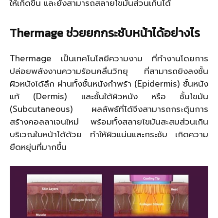
ให้เกิดขึ้น และยังสามารถสลายไขมันส่วนเกินได้
Thermage
ช่วยยกกระชับหน้าได้อย่างไร
Thermage เป็นเทคโนโลยีความงาม ที่ทำงานโดยการ
ปล่อยพลังงานความร้อนคลื่นวิทยุ ที่สามารถยิงลงชั้น
ผิวหนังได้ลึก ผ่านทั้งชั้นหนังกำพร้า (Epidermis) ชั้นหนัง
แท้ (Dermis) และชั้นใต้ผิวหนัง หรือ ชั้นไขมัน
(Subcutaneous) ผลลัพธ์ที่ได้จึงสามารถกระตุ้นการ
สร้างคอลลาเจนใหม่ พร้อมทั้งสลายไขมันสะสมส่วนเกิน
บริเวณใบหน้าได้ด้วย ทำให้ผิวแน่นและกระชับ เกิดความ
ยืดหยุ่นที่มากขึ้น