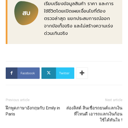
เรียบเรียงข้อมูลสินค้า ราคา และการ
ใช้ชีวิตโดยเปิดเผยเงื่อนไขที่ต้อง
สบ
ตรวจล่าสุด แยกประสบการณ์ออก
จากข้อเท็จจริง และไม่สร้างความเร่ง
ด่วนเกินจริง
Facebook
Twitter
Previous article
Next article
ฝึกพูดภาษาอังกฤษกับ Emily in
ส่องลิสต์ สินเชื่อรถยนต์แลกเงิน
Paris
ที่ไหนดี เอารถแลกเงินก้อน
ใช้ได้ทันใจ !