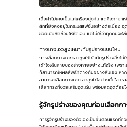
เสื้อผ้าไม่เคยเป็นแค่เครื่องนุ่งห่ม แต่คือ
สิกที่ยังคงอยู่ในกระแสแฟชั่นอย่างต่อเนื่อง จ
ช่วยเน้นสัดส่วนให้ชัดเจน แต่ไม่ใช่ว่าทุกคนจะใส
กางเกงเอวสูงเหมาะกับรูปร่างแบบไหน
การเลือกกางเกงเอวสูงให้เข้ากับรูปร่างจึงไม่ใ
เข้าใจเส้นสายของร่างกายอย่างแท้จริง เพราะแม้
ก็สามารถให้ผลลัพธ์ที่ต่างกันอย่างสิ้นเชิง หาก
สามารถเลือกกางเกงเอวสูงได้อย่างมั่นใจ เรา
เลือกทรงที่ช่วยเสริมจุดเด่น พร้อมลดจุดด้อย
รู้จักรูปร่างของคุณก่อนเลือกก
การรู้จักรูปร่างของตัวเองเป็นขั้นตอนแรกที่คว