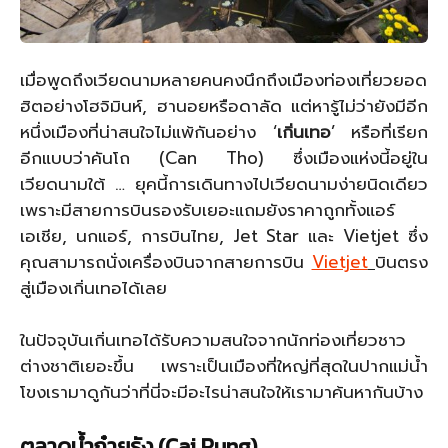
เมื่อพูดถึงเวียดนามหลายคนคงนึกถึงเมืองท่องเที่ยวยอด
ฮิตอย่างโฮจิมินห์, ฮานอยหรือดาลัด แต่หารู้ไม่ว่ายังมีอีก
หนึ่งเมืองที่น่าสนใจไม่แพ้กันอย่าง ‘
เกิ่นเทอ
’ หรือที่เรียก
อีกแบบว่าคันโถ (Can Tho) ซึ่งเมืองแห่งนี้อยู่ใน
เวียดนามใต้ … ยุคนี้การเดินทางไปเวียดนามง่ายนิดเดียว
เพราะมีสายการบินรองรับเยอะแถมยังราคาถูกทั้งแอร์
เอเชีย, นกแอร์, การบินไทย, Jet Star และ Vietjet ซึ่ง
คุณสามารถนั่งเครื่องบินจากสายการบิน
Vietjet
บินตรง
สู่เมืองเกิ่นเทอได้เลย
ในปัจจุบันเกิ่นเทอได้รับความสนใจจากนักท่องเที่ยวชาว
ต่างชาติเยอะขึ้น เพราะเป็นเมืองที่ใหญ่ที่สุดในปากแม่น้ำ
โขงเรามาดูกันว่าที่นี่จะมีอะไรน่าสนใจให้เรามาค้นหากันบ้าง
ตลาดน้ำก๋ายรัง
(Cai Rung)