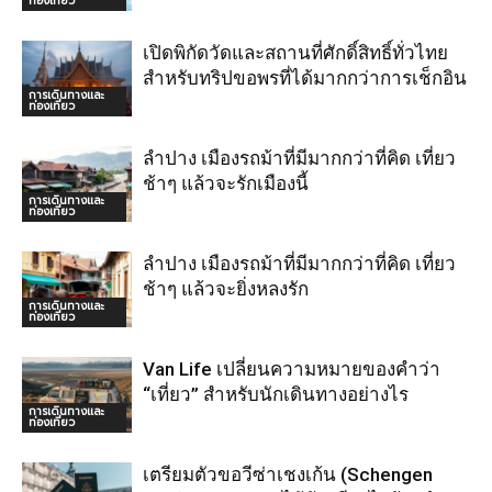
ท่องเที่ยว
เปิดพิกัดวัดและสถานที่ศักดิ์สิทธิ์ทั่วไทย
สำหรับทริปขอพรที่ได้มากกว่าการเช็กอิน
การเดินทางและ
ท่องเที่ยว
ลำปาง เมืองรถม้าที่มีมากกว่าที่คิด เที่ยว
ช้าๆ แล้วจะรักเมืองนี้
การเดินทางและ
ท่องเที่ยว
ลำปาง เมืองรถม้าที่มีมากกว่าที่คิด เที่ยว
ช้าๆ แล้วจะยิ่งหลงรัก
การเดินทางและ
ท่องเที่ยว
Van Life เปลี่ยนความหมายของคำว่า
“เที่ยว” สำหรับนักเดินทางอย่างไร
การเดินทางและ
ท่องเที่ยว
เตรียมตัวขอวีซ่าเชงเก้น (Schengen