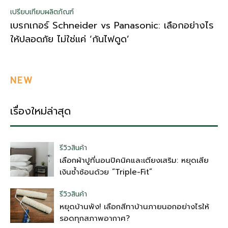
เปรียบเทียบผลิตภัณฑ์
เบรกเกอร์ Schneider vs Panasonic: เลือกอย่างไร
ให้ปลอดภัย ไม่ใช่แค่ ‘กันไฟดูด’
NEW
เรื่องใหม่ล่าสุด
รีวิวสินค้า
เลือกผ้าปูที่นอนปิคนิคและเตียงเสริม: หยุดเสีย
เงินซ้ำซ้อนด้วย “Triple-Fit”
รีวิวสินค้า
หยุดบ้านพัง! เลือกสีทาบ้านภายนอกอย่างไรให้
รอดทุกสภาพอากาศ?