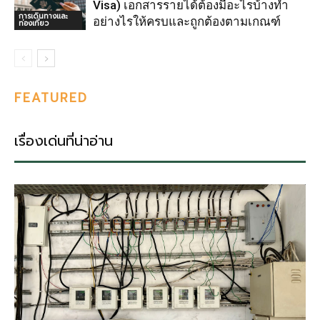
Visa) เอกสารรายได้ต้องมีอะไรบ้างทำ
การเดินทางและ
อย่างไรให้ครบและถูกต้องตามเกณฑ์
ท่องเที่ยว
FEATURED
เรื่องเด่นที่น่าอ่าน