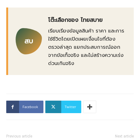
โต๊ะเลือกของ ไทยสบาย
เรียบเรียงข้อมูลสินค้า ราคา และการ
ใช้ชีวิตโดยเปิดเผยเงื่อนไขที่ต้อง
สบ
ตรวจล่าสุด แยกประสบการณ์ออก
จากข้อเท็จจริง และไม่สร้างความเร่ง
ด่วนเกินจริง
Facebook
Twitter
Previous article
Next article