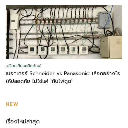
เปรียบเทียบผลิตภัณฑ์
เบรกเกอร์ Schneider vs Panasonic: เลือกอย่างไร
ให้ปลอดภัย ไม่ใช่แค่ ‘กันไฟดูด’
NEW
เรื่องใหม่ล่าสุด