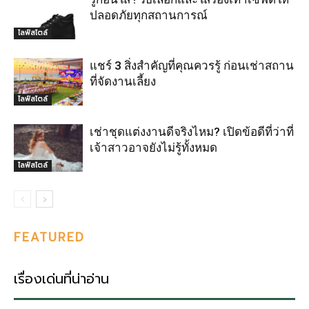
ปลอดภัยทุกสถานการณ์
ไลฟ์สไตล์
แชร์ 3 สิ่งสำคัญที่คุณควรรู้ ก่อนเช่าสถาน
ที่จัดงานเลี้ยง
ไลฟ์สไตล์
เช่าชุดแต่งงานดีจริงไหม? เปิดข้อดีที่ว่าที่
เจ้าสาวอาจยังไม่รู้ทั้งหมด
ไลฟ์สไตล์
FEATURED
เรื่องเด่นที่น่าอ่าน