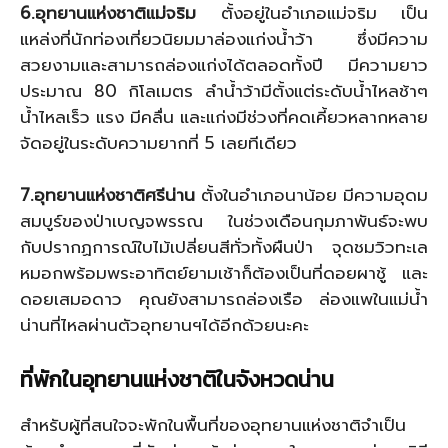
6.อุทยานแห่งชาติแม่จริม
ตั้งอยู่ในอำเภอแม่จริม เป็น
แหล่งที่นักท่องเที่ยวนิยมมาล่องแก่งน้ำว้า ซึ่งมีความ
สวยงามและสามารถล่องแก่งได้ตลอดทั้งปี มีความยาว
ประมาณ 80 กิโลเมตร ลำน้ำว้ามีตั้งแต่ระดับน้ำไหลช้าๆ
น้ำไหลเร็ว แรง มีคลื่น และแก่งมีช่วงที่คดเคี้ยวหลากหลาย
จัดอยู่ในระดับความยากที่ 5 เลยทีเดียว
7.อุทยานแห่งชาติศรีน่าน
ตั้งในอำเภอนาน้อย มีความอุดม
สมบูร์ของป่าเบญจพรรณ ในช่วงเดือนกุมภาพันธ์จะพบ
กับปรากฏการณ์ใบไม้เปลี่ยนสีทั่วทั้งผืนป่า จุดชมวิวทะเล
หมอกพร้อมพระอาทิตย์ยามเช้าก็ต้องเป็นที่ดอยผาชู้ และ
ดอยเสมอดาว คุณยังสามารถล่องเรือ ล่องแพในแม่น้ำ
น่านที่ไหลผ่านตัวอุทยานฯได้อีกด้วยนะคะ
ที่พักในอุทยานแห่งชาติในจังหวดน่าน
สำหรับผู้ที่สนใจจะพักในพื้นที่ของอุทยานแห่งชาติจำเป็น