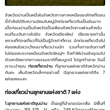
จังหวัดน่านเป็นหนึ่งในจังหวัดทางภาคเหนือของไทยที่ตอน
นี้กำลังได้รับความนิยมในหมู่นักท่องเที่ยวกันเป็นอันมาก
เมื่อก่อนน่านเป็นจังหวัดเป็นเพียงจังหวัดทางผ่านสำหรับ
คนที่จะเดินทางไปยัง จังหวัดเชียงใหม่ เชียงรายเท่านั้น
สถานที่ท่องเที่ยวก็ไม่เป็นรู้จักเท่าที่ควร นักท่องเที่ยวจึงไม่
ค่อยสนใจแวะเวียนมาเที่ยวน่านนัก รวมทั้งการเดินทางที่
ไม่ค่อยสะดวกเหมือนจังหวัดใหญ่ๆ จึงทำให้น่านยังอุดมไป
ด้วยทรัพยากรทางธรรมชาติที่สมบูรณ์ ไม่ถูกทำลาย วันนี้
เราจะนำคุณ
ท่องเที่ยวน่าน
ที่อุทยานแห่งชาติจังหวัดน่าน
กันคะ เห็นจังหวัดเล็กๆอย่างนี้ มีอุทยานแห่งชาติถึง 7
แห่งเลยนะคะ
ท่องเที่ยวน่านอุทยานแห่งชาติ 7 แห่ง
1.อุทยานแห่งชาติขุนน่าน
ตั้งอยู่ที่อำเภอบ่อเกลือ มีพื้นที่
ประมาณ 155,375 ไร่ หรือ 248.60ตารางกิโลเมตร