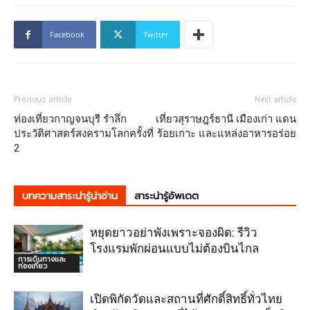
Facebook
Twitter
Previous article
Next article
ท่องเที่ยวกาญจนบุรี รำลึก
เที่ยวสุราษฎร์ธานี เมืองเก่า แดน
ประวัติศาสตร์สงครามโลกครั้งที่
ร้อยเกาะ และแหล่งอาหารอร่อย
2
บทความสาระน่ารู้น่าอ่าน
สาระน่ารู้อัพเดต
หยุดยาวอย่าพังเพราะจองผิด: รีวิว
โรงแรมพักผ่อนแบบไม่ต้องบินไกล
การเดินทางและ
ท่องเที่ยว
เปิดพิกัดวัดและสถานที่ศักดิ์สิทธิ์ทั่วไทย