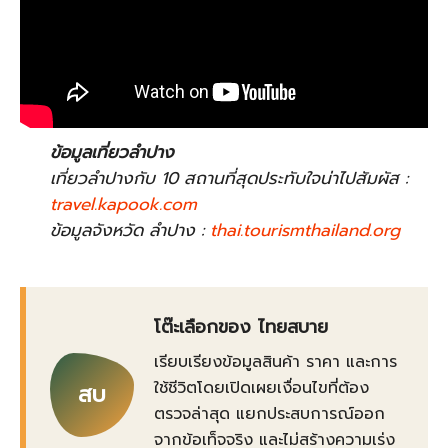
ข้อมูลเที่ยวลำปาง
เที่ยวลำปางกับ 10 สถานที่สุดประทับใจน่าไปสัมผัส :
travel.kapook.com
ข้อมูลจังหวัด ลำปาง :
thai.tourismthailand.org
โต๊ะเลือกของ ไทยสบาย
เรียบเรียงข้อมูลสินค้า ราคา และการ
ใช้ชีวิตโดยเปิดเผยเงื่อนไขที่ต้อง
สบ
ตรวจล่าสุด แยกประสบการณ์ออก
จากข้อเท็จจริง และไม่สร้างความเร่ง