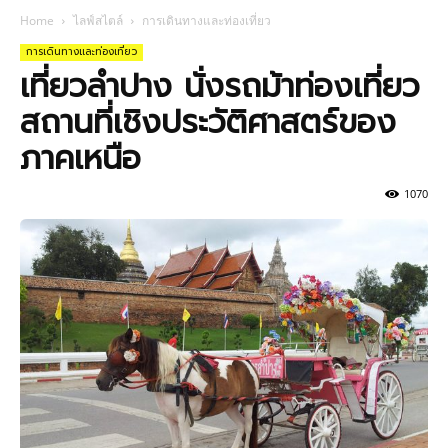
Home
ไลฟ์สไตล์
การเดินทางและท่องเที่ยว
การเดินทางและท่องเที่ยว
เที่ยวลำปาง นั่งรถม้าท่องเที่ยว
สถานที่เชิงประวัติศาสตร์ของ
ภาคเหนือ
1070