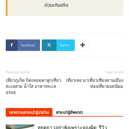
ด่วนเกินจริง
Facebook
Twitter
Previous article
Next article
เที่ยวภูเก็ต ปิดเทอมพาลูกเที่ยว
เที่ยวเลย มาเที่ยวเชียงคานเมือง
ทะเลสวย น้ำใส อาหารทะเล
ท่องเที่ยวยอดนิยม
อร่อย
บทความสาระน่ารู้น่าอ่าน
สาระน่ารู้อัพเดต
หยุดยาวอย่าพังเพราะจองผิด: รีวิว