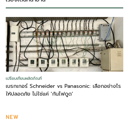
เปรียบเทียบผลิตภัณฑ์
เบรกเกอร์ Schneider vs Panasonic: เลือกอย่างไร
ให้ปลอดภัย ไม่ใช่แค่ ‘กันไฟดูด’
NEW