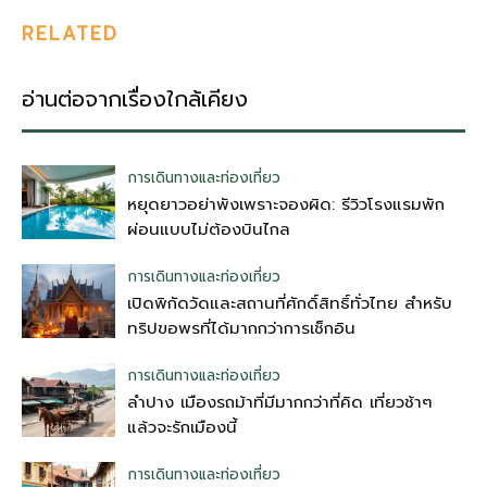
RELATED
อ่านต่อจากเรื่องใกล้เคียง
การเดินทางและท่องเที่ยว
หยุดยาวอย่าพังเพราะจองผิด: รีวิวโรงแรมพัก
ผ่อนแบบไม่ต้องบินไกล
การเดินทางและท่องเที่ยว
เปิดพิกัดวัดและสถานที่ศักดิ์สิทธิ์ทั่วไทย สำหรับ
ทริปขอพรที่ได้มากกว่าการเช็กอิน
การเดินทางและท่องเที่ยว
ลำปาง เมืองรถม้าที่มีมากกว่าที่คิด เที่ยวช้าๆ
แล้วจะรักเมืองนี้
การเดินทางและท่องเที่ยว