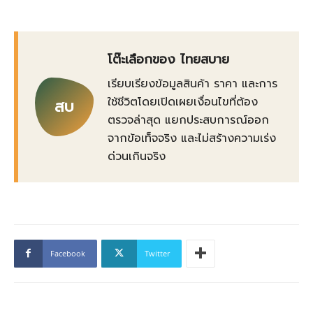
โต๊ะเลือกของ ไทยสบาย
เรียบเรียงข้อมูลสินค้า ราคา และการ
ใช้ชีวิตโดยเปิดเผยเงื่อนไขที่ต้อง
สบ
ตรวจล่าสุด แยกประสบการณ์ออก
จากข้อเท็จจริง และไม่สร้างความเร่ง
ด่วนเกินจริง
Facebook
Twitter