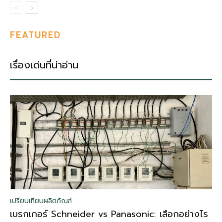
FEATURED
เรื่องเด่นที่น่าอ่าน
เปรียบเทียบผลิตภัณฑ์
เบรกเกอร์ Schneider vs Panasonic: เลือกอย่างไร