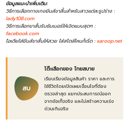
ข้อมูลแนะนำเพิ่มเติม:
วิธีการเลือกกางเกงยีนส์ขาสึ้นสำหรับสาวแต่ละรูปร่าง :
lady108.com
วิธีการเลือกขาสั้นรับซัมเมอร์ให้เจิดแบบสุดๆ :
facebook.com
ไอเดียใส่ยีนส์ขาสั้นให้สวย ใส่สไตล์ไหนก็เริ่ด :
saroop.net
โต๊ะเลือกของ ไทยสบาย
เรียบเรียงข้อมูลสินค้า ราคา และการ
ใช้ชีวิตโดยเปิดเผยเงื่อนไขที่ต้อง
สบ
ตรวจล่าสุด แยกประสบการณ์ออก
จากข้อเท็จจริง และไม่สร้างความเร่ง
ด่วนเกินจริง