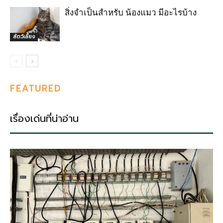
สิ่งจำเป็นสำหรับ น้องแมว มีอะไรบ้าง
สัตว์เลี้ยง
FEATURED
เรื่องเด่นที่น่าอ่าน