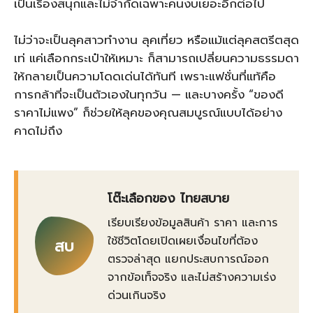
เป็นเรื่องสนุกและไม่จำกัดเฉพาะคนงบเยอะอีกต่อไป
ไม่ว่าจะเป็นลุคสาวทำงาน ลุคเที่ยว หรือแม้แต่ลุคสตรีตสุด
เท่ แค่เลือกกระเป๋าให้เหมาะ ก็สามารถเปลี่ยนความธรรมดา
ให้กลายเป็นความโดดเด่นได้ทันที เพราะแฟชั่นที่แท้คือ
การกล้าที่จะเป็นตัวเองในทุกวัน — และบางครั้ง “ของดี
ราคาไม่แพง” ก็ช่วยให้ลุคของคุณสมบูรณ์แบบได้อย่าง
คาดไม่ถึง
โต๊ะเลือกของ ไทยสบาย
เรียบเรียงข้อมูลสินค้า ราคา และการ
ใช้ชีวิตโดยเปิดเผยเงื่อนไขที่ต้อง
สบ
ตรวจล่าสุด แยกประสบการณ์ออก
จากข้อเท็จจริง และไม่สร้างความเร่ง
ด่วนเกินจริง