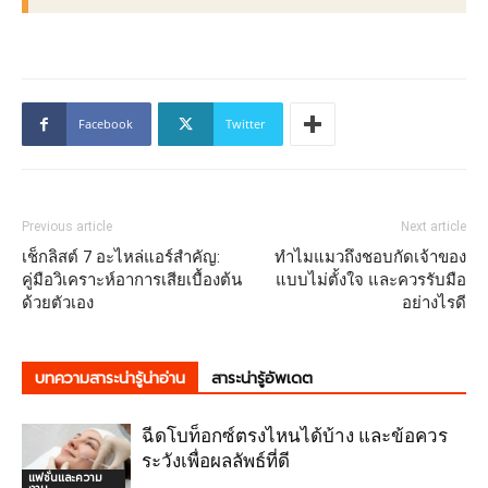
Facebook
Twitter
Previous article
Next article
เช็กลิสต์ 7 อะไหล่แอร์สำคัญ:
ทำไมแมวถึงชอบกัดเจ้าของ
คู่มือวิเคราะห์อาการเสียเบื้องต้น
แบบไม่ตั้งใจ และควรรับมือ
ด้วยตัวเอง
อย่างไรดี
บทความสาระน่ารู้น่าอ่าน
สาระน่ารู้อัพเดต
ฉีดโบท็อกซ์ตรงไหนได้บ้าง และข้อควร
ระวังเพื่อผลลัพธ์ที่ดี
แฟชั่นและความ