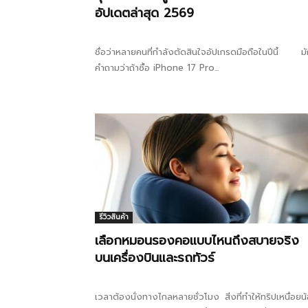
อัปเดตล่าสุด 2569
ชื่อว่าหลายคนที่กำลังตัดสินใจอัปเกรดมือถือในปีนี้ มั
คำถามว่าถ้าซื้อ iPhone 17 Pro...
รีวิวสินค้า
เลือกหมอนรองคอแบบไหนถึงสบายจริง
บนเครื่องบินและรถทัวร์
เวลาต้องนั่งทางไกลหลายชั่วโมง สิ่งที่ทำให้ทริปเหนื่อยน