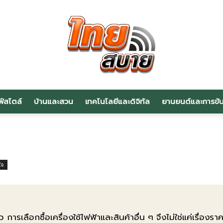
ฟ์สไตล์
บ้านและสวน
เทคโนโลยีและดิจิทัล
ยานยนต์และการขับข
สาระ
ใจ
น่า
ว การเลือกซื้อเครื่องใช้ไฟฟ้าและสินค้าอื่น ๆ จึงไม่ใช่แค่เรื่อง