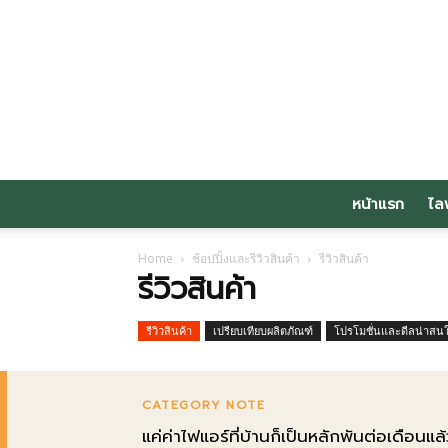
หน้าแรก
ไล
Home
ช้อปปิ้งและรีวิวสินค้า
รีวิวสินค้า
รีวิวสินค้า
รีวิวสินค้า
เปรียบเทียบผลิตภัณฑ์
โปรโมชั่นและดีลน่าสน
CATEGORY NOTE
แค่ค่าไฟแอร์ที่บ้านก็เป็นหลักพันต่อเดือนแล้