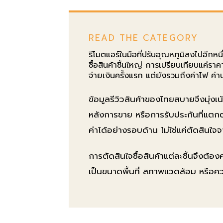
READ THE CATEGORY
รีโมตแอร์ในมือที่ปรับอุณหภูมิลงไปอีกหน
ซื้อสินค้าชิ้นใหญ่ การเปรียบเทียบแค่ราค
จ่ายเงินครั้งแรก แต่ยังรวมถึงค่าไฟ ค่า
ข้อมูลรีวิวสินค้าของไทยสบายจึงมุ่งเน้
หลังการขาย หรือการรับประกันที่แตกต่
ค่าได้อย่างรอบด้าน ไม่ใช่แค่ตัดสินใ
การตัดสินใจซื้อสินค้าแต่ละชิ้นจึงต้
เป็นขนาดพื้นที่ สภาพแวดล้อม หรือความ