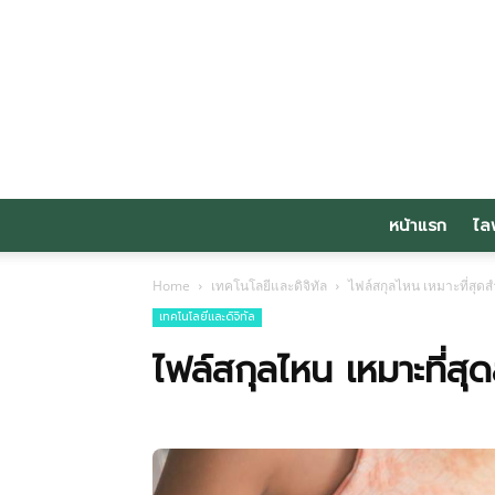
หน้าแรก
ไล
Home
เทคโนโลยีและดิจิทัล
ไฟล์สกุลไหน เหมาะที่ส
เทคโนโลยีและดิจิทัล
ไฟล์สกุลไหน เหมาะที่