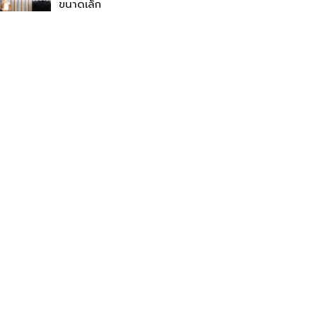
ขนาดเล็ก