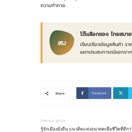
ความท้าทาย
โต๊ะเลือกของ ไทยสบาย
สบ
เรียบเรียงข้อมูลสินค้า รา
แยกประสบการณ์ออกจากข้อเ
Facebook
Share
Previous article
รู้จักเมืองยั่งยืน แนวคิดแห่งอนาคตเพื่อชีวิตที่ดีกว่