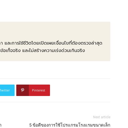
คา และการใช้ชีวิตโดยเปิดเผยเงื่อนไขที่ต้องตรวจล่าสุด
ท็จจริง และไม่สร้างความเร่งด่วนเกินจริง
Twitter
Pinterest
Next article
า
5 ข้อดีของการใช้โปรแกรมโรงแรมขนาดเล็ก