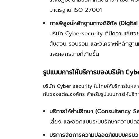
มาตรฐาน ISO 27001
การพิสูจน์หลักฐานทางดิจิทัล (Digital
บริษัท Cybersecurity ที่มีความเชี่ย
สืบสวน รวบรวม และวิเคราะห์หลักฐานทา
และผลกระทบที่เกิดขึ้น
รูปแบบการให้บริการของบริษัท Cybe
บริษัท Cyber security ในไทยให้บริการในห
กันของแต่ละองค์กร สำหรับรูปแบบการให้บริการ
บริการให้คำปรึกษา (Consultancy Se
เสี่ยง และออกแบบระบบรักษาความปล
บริการจัดการความปลอดภัยแบบครบว