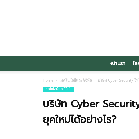
หน้าแรก
ไล
Home
เทคโนโลยีและดิจิทัล
บริษัท Cyber Security ในไ
เทคโนโลยีและดิจิทัล
บริษัท Cyber Security 
ยุคใหม่ได้อย่างไร?