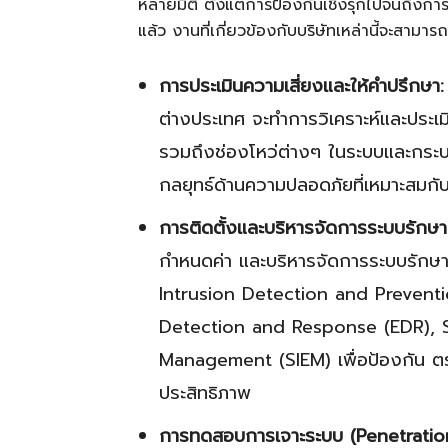
หลายมิติ ตั้งแต่การป้องกันเชิงรุกไปจนถึงการร
แล้ว งานที่เกี่ยวข้องกับบริษัทเหล่านี้จะสามา
การประเมินความเสี่ยงและให้คำปรึกษา:
ต่างประเทศ จะทำการวิเคราะห์และประเม
รวมถึงช่องโหว่ต่างๆ ในระบบและกระ
กลยุทธ์ด้านความปลอดภัยที่เหมาะสมก
การติดตั้งและบริหารจัดการระบบรักษ
กำหนดค่า และบริหารจัดการระบบรักษา
Intrusion Detection and Preventi
Detection and Response (EDR), S
Management (SIEM) เพื่อป้องกัน ต
ประสิทธิภาพ
การทดสอบการเจาะระบบ (Penetration