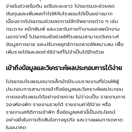
จ่ายในช่วงเริ่มต้น แต่ในระยะยาว โปรแกรมจะช่วยลด
ต้นทุนและเพิ่มผลกำไรให้กับโรงแรมได้เป็นอย่างมาก
เนื่องจากโปรแกรมช่วยลดการใช้ทรัพยากรต่าง ๆ เช่น
กระดาษ หมึกพิมพ์ และเวลาในการทำงานของพนักงาน
นอกจากนี้ โปรแกรมยังช่วยให้โรงแรมสามารถวิเคราะห์
ข้อมูลการขาย และปรับกลยุทธ์การตลาดให้เหมาะสม เพื่อ
เพิ่มรายได้และลดค่าใช้จ่ายที่ไม่จำเป็นได้อีกด้วย
เข้าถึงข้อมูลและวิเคราะห์ผลประกอบการได้ง่าย
โปรแกรมโรงแรมขนาดเล็ก
มักมีระบบรายงานที่ช่วยให้ผู้
ประกอบการสามารถเข้าถึงข้อมูลและวิเคราะห์ผลประกอบ
การของโรงแรมได้อย่างง่ายดาย ไม่ว่าจะเป็น รายงานการ
จองห้องพัก รายงานรายได้ รายงานค่าใช้จ่าย หรือ
รายงานสถิติการเข้าพัก ซึ่งข้อมูลเหล่านี้เป็นประโยชน์
อย่างยิ่งในการตัดสินใจทางธุรกิจ และวางแผนการตลาด
ในอนาคต