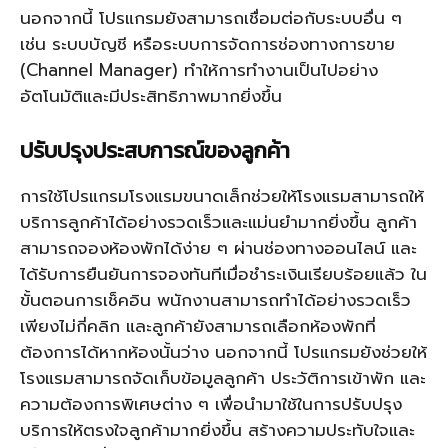
นอกจากนี้ โปรแกรมยังสามารถเชื่อมต่อกับระบบอื่น ๆ
เช่น ระบบบัญชี หรือระบบการจัดการช่องทางการขาย
(Channel Manager) ทำให้การทำงานเป็นไปอย่าง
อัตโนมัติและมีประสิทธิภาพมากยิ่งขึ้น
ปรับปรุงประสบการณ์ของลูกค้า
การใช้
โปรแกรมโรงแรมขนาดเล็ก
ช่วยให้โรงแรมสามารถให้
บริการลูกค้าได้อย่างรวดเร็วและแม่นยำมากยิ่งขึ้น ลูกค้า
สามารถจองห้องพักได้ง่าย ๆ ผ่านช่องทางออนไลน์ และ
ได้รับการยืนยันการจองทันทีเมื่อชำระเงินเรียบร้อยแล้ว ใน
ขั้นตอนการเช็คอิน พนักงานสามารถทำได้อย่างรวดเร็ว
เพียงไม่กี่คลิก และลูกค้ายังสามารถเลือกห้องพักที่
ต้องการได้หากห้องนั้นว่าง นอกจากนี้ โปรแกรมยังช่วยให้
โรงแรมสามารถจัดเก็บข้อมูลลูกค้า ประวัติการเข้าพัก และ
ความต้องการพิเศษต่าง ๆ เพื่อนำมาใช้ในการปรับปรุง
บริการให้ตรงใจลูกค้ามากยิ่งขึ้น สร้างความประทับใจและ