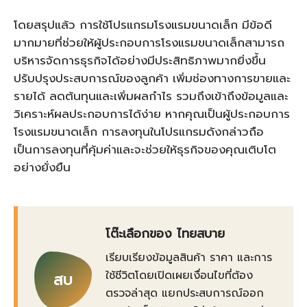
โดยสรุปแล้ว การใช้
โปรแกรมโรงแรมขนาดเล็ก
มีข้อดี
มากมายที่ช่วยให้ผู้ประกอบการโรงแรมขนาดเล็กสามารถ
บริหารจัดการธุรกิจได้อย่างมีประสิทธิภาพมากยิ่งขึ้น
ปรับปรุงประสบการณ์ของลูกค้า เพิ่มช่องทางการขายและ
รายได้ ลดต้นทุนและเพิ่มผลกำไร รวมถึงเข้าถึงข้อมูลและ
วิเคราะห์ผลประกอบการได้ง่าย หากคุณเป็นผู้ประกอบการ
โรงแรมขนาดเล็ก การลงทุนในโปรแกรมดังกล่าวถือ
เป็นการลงทุนที่คุ้มค่าและจะช่วยให้ธุรกิจของคุณเติบโต
อย่างยั่งยืน
โต๊ะเลือกของ ไทยสบาย
เรียบเรียงข้อมูลสินค้า ราคา และการ
ใช้ชีวิตโดยเปิดเผยเงื่อนไขที่ต้อง
สบ
ตรวจล่าสุด แยกประสบการณ์ออก