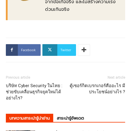
จากข้อเท็จจริง และไม่สร้างความเร่ง
ด่วนเกินจริง
Facebook
Twitter
Previous article
Next article
บริษัท Cyber Security ในไทย :
ตู้เซอร์กิตเบรกเกอร์คืออะไร มี
ช่วยขับเคลื่อนธุรกิจยุคใหม่ได้
ประโยชน์อย่างไร ?
อย่างไร?
บทความสาระน่ารู้น่าอ่าน
สาระน่ารู้อัพเดต