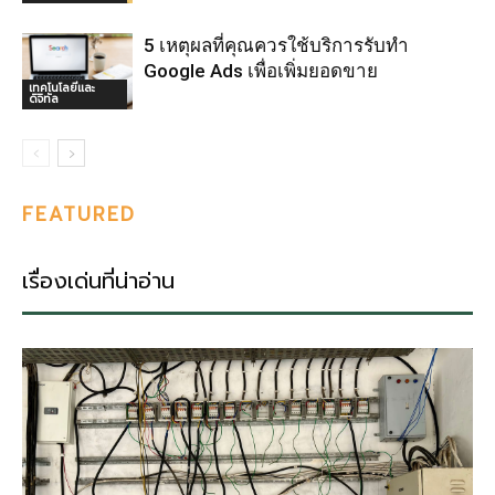
5 เหตุผลที่คุณควรใช้บริการรับทำ
Google Ads เพื่อเพิ่มยอดขาย
เทคโนโลยีและ
ดิจิทัล
FEATURED
เรื่องเด่นที่น่าอ่าน