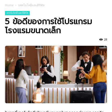
Home
เทคโนโลยีและดิจิทัล
เทคโนโลยีและดิจิทัล
5 ข้อดีของการใช้โปรแกรม
โรงแรมขนาดเล็ก
28