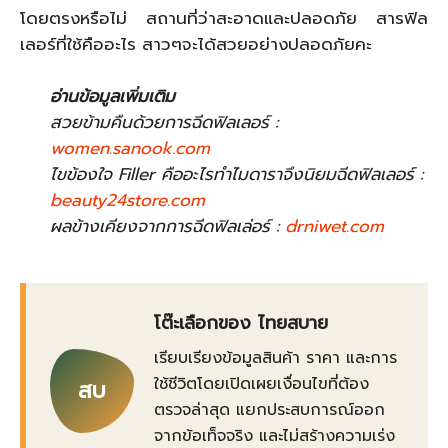
โดยตรงหรือไม่ สถานที่ว่าสะอาดและปลอดภัย สารฟิล
เลอร์ที่ใช้คืออะไร สาวๆจะได้สวยอย่างปลอดภัยคะ
อ่านข้อมูลเพิ่มเติม
สวยข้ามคืนด้วยการฉีดฟิลเลอร์ :
women.sanook.com
ไขข้องใจ Filler คืออะไรทำไมดาราจึงนิยมฉีดฟิลเลอร์ :
beauty24store.com
ผลข้างเคียงจากการฉีดฟิลเล่อร์ :
drniwet.com
โต๊ะเลือกของ ไทยสบาย
เรียบเรียงข้อมูลสินค้า ราคา และการ
ใช้ชีวิตโดยเปิดเผยเงื่อนไขที่ต้อง
สบ
ตรวจล่าสุด แยกประสบการณ์ออก
จากข้อเท็จจริง และไม่สร้างความเร่ง