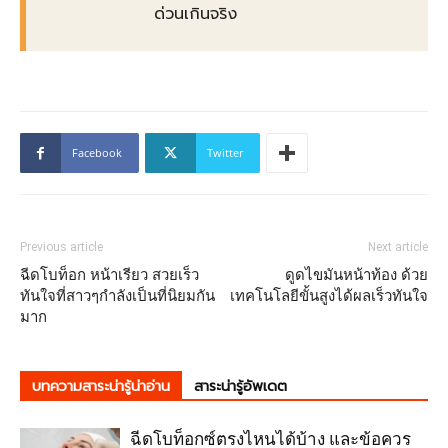
ด่วนเกินจริง
Facebook
Twitter
Previous article
Next article
ฉีดโบท็อก หน้าเรียว สวยเร็ว
ดูดไขมันหน้าท้อง ด้วย
ทันใจที่สาวๆกำลังเป็นที่นิยมกัน
เทคโนโลยีขั้นสูงได้ผลเร็วทันใจ
มาก
บทความสาระน่ารู้น่าอ่าน
สาระน่ารู้อัพเดต
ฉีดโบท็อกซ์ตรงไหนได้บ้าง และข้อควร