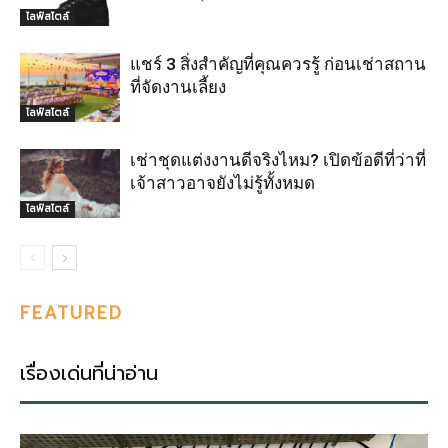
ไลฟ์สไตล์
แชร์ 3 สิ่งสำคัญที่คุณควรรู้ ก่อนเช่าสถาน
ที่จัดงานเลี้ยง
ไลฟ์สไตล์
เช่าชุดแต่งงานดีจริงไหม? เปิดข้อดีที่ว่าที่
เจ้าสาวอาจยังไม่รู้ทั้งหมด
ไลฟ์สไตล์
FEATURED
เรื่องเด่นที่น่าอ่าน