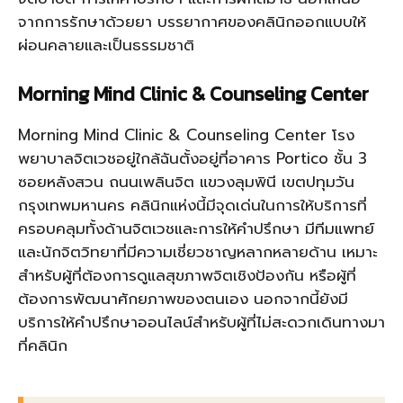
จากการรักษาด้วยยา บรรยากาศของคลินิกออกแบบให้
ผ่อนคลายและเป็นธรรมชาติ
Morning Mind Clinic & Counseling Center
Morning Mind Clinic & Counseling Center โรง
พยาบาลจิตเวชอยู่ใกล้ฉันตั้งอยู่ที่อาคาร Portico ชั้น 3
ซอยหลังสวน ถนนเพลินจิต แขวงลุมพินี เขตปทุมวัน
กรุงเทพมหานคร คลินิกแห่งนี้มีจุดเด่นในการให้บริการที่
ครอบคลุมทั้งด้านจิตเวชและการให้คำปรึกษา มีทีมแพทย์
และนักจิตวิทยาที่มีความเชี่ยวชาญหลากหลายด้าน เหมาะ
สำหรับผู้ที่ต้องการดูแลสุขภาพจิตเชิงป้องกัน หรือผู้ที่
ต้องการพัฒนาศักยภาพของตนเอง นอกจากนี้ยังมี
บริการให้คำปรึกษาออนไลน์สำหรับผู้ที่ไม่สะดวกเดินทางมา
ที่คลินิก