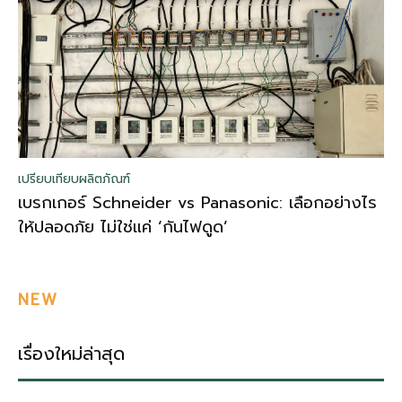
เปรียบเทียบผลิตภัณฑ์
เบรกเกอร์ Schneider vs Panasonic: เลือกอย่างไร
ให้ปลอดภัย ไม่ใช่แค่ ‘กันไฟดูด’
NEW
เรื่องใหม่ล่าสุด