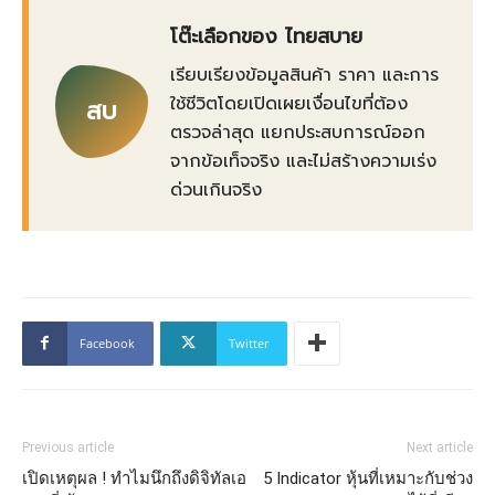
โต๊ะเลือกของ ไทยสบาย
เรียบเรียงข้อมูลสินค้า ราคา และการ
ใช้ชีวิตโดยเปิดเผยเงื่อนไขที่ต้อง
สบ
ตรวจล่าสุด แยกประสบการณ์ออก
จากข้อเท็จจริง และไม่สร้างความเร่ง
ด่วนเกินจริง
Facebook
Twitter
Previous article
Next article
เปิดเหตุผล ! ทำไมนึกถึงดิจิทัลเอ
5 Indicator หุ้นที่เหมาะกับช่วง