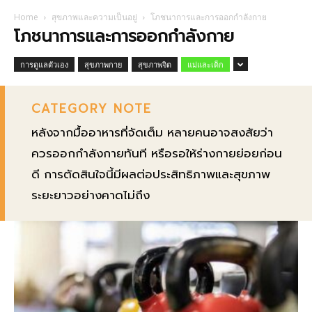
Home
สุขภาพและความเป็นอยู่
โภชนาการและการออกกำลังกาย
โภชนาการและการออกกำลังกาย
การดูแลตัวเอง
สุขภาพกาย
สุขภาพจิต
แม่และเด็ก
CATEGORY NOTE
หลังจากมื้ออาหารที่จัดเต็ม หลายคนอาจสงสัยว่า
ควรออกกำลังกายทันที หรือรอให้ร่างกายย่อยก่อน
ดี การตัดสินใจนี้มีผลต่อประสิทธิภาพและสุขภาพ
ระยะยาวอย่างคาดไม่ถึง