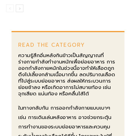
READ THE CATEGORY
ความรู้สึกอิ่มหลังกินข้าวเป็นสัญญาณที่
ร่างกายกำลังทำงานหนักเพื่อย่อยอาหาร การ
ออกกำลังกายหนักในช่วงนี้อาจทำให้เลือดถูก
ดึงไปเลี้ยงกล้ามเนื้อมากขึ้น ลดปริมาณเลือด
ที่ไปสู่ระบบย่อยอาหาร ส่งผลให้กระบวนการ
ย่อยช้าลง หรือเกิดอาการไม่สบายท้อง เช่น
จุกเสียด แน่นท้อง หรือคลื่นไส้ได้
ในทางกลับกัน การออกกำลังกายแบบเบาๆ
เช่น การเดินเล่นหลังอาหาร อาจช่วยกระตุ้น
การทำงานของระบบย่อยอาหารและควบคุม
ระดับน้ำตาลในเลือดได้ดีขึ้น โดยเฉพาะในผู้ที่