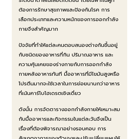
ต้องการรักษาสุขภาพและป้องกันโรค การ
เลือกประเภทและความหนักของการออกกำลัง
กายจึงสำคัญมาก
ปัจจัยที่ทำให้แต่ละคนตอบสนองต่างกันขึ้นอยู่
กับชนิดของอาหารที่กิน ปริมาณอาหาร และ
ความคุ้นเคยของร่างกายกับการออกกำลัง
กายหลังอาหารทันที มื้ออาหารที่มีไขมันสูงหรือ
โปรตีนมากจะใช้เวลาในการย่อยนานกว่าอาหาร
ที่เน้นคาร์โบไฮเดรตเชิงเดี่ยว
ดังนั้น การจัดตารางออกกำลังกายให้เหมาะสม
กับมื้ออาหารและกิจกรรมในแต่ละวันจึงเป็น
เรื่องที่ต้องพิจารณาอย่างรอบคอบ การ
สังเกตอาการของตัวเองและปรับเปลี่ยนแผนให้