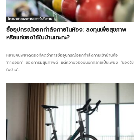
โภชนาการและการออกกำลังกาย
ซื้ออุปกรณ์ออกกำลังกายในห้อง: ลงทุนเพื่อสุขภาพ
หรือแค่ของใช้ในบ้านเกะกะ?
หลายคนพลาดตรงที่คิดว่าการซื้ออุปกรณ์ออกกำลังกายเข้าบ้านคือ
‘ทางออก’ ของการมีสุขภาพดี แต่ความจริงมันมักกลายเป็นเพียง ‘ของใช้
ในบ้าน’...