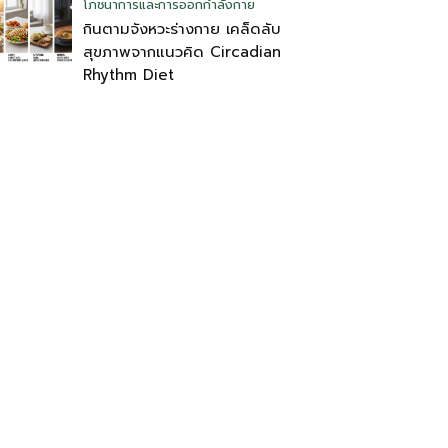
โภชนาการและการออกกำลังกาย
กินตามจังหวะร่างกาย เคล็ดลับ
สุขภาพจากแนวคิด Circadian
Rhythm Diet