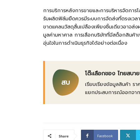
การบริการหลังการขายและการบริหารจัดการโลจิสติ
รับผลิตฟิล์มยืดควรมีระบบการจัดส่งที่ตรงเวล
ขาดแคลนวัสดุสิ้นเปลืองเพียงชิ้นเดียวอาจส่
มูลค่ามหาศาล การเลือกบริษัทที่มีสต็อกสินค้
อุ่นใจในการดำเนินธุรกิจได้อย่างต่อเนื่อง
โต๊ะเลือกของ ไทยสบาย
สบ
เรียบเรียงข้อมูลสินค้า รา
แยกประสบการณ์ออกจากข้อเ
Facebook
Share