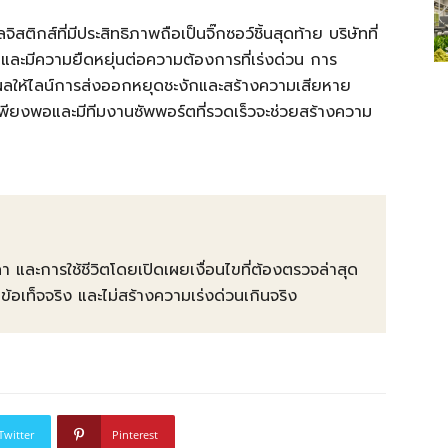
กส์ที่มีประสิทธิภาพถือเป็นจิ๊กซอว์ชิ้นสุดท้าย บริษัทที่
าและมีความยืดหยุ่นต่อความต้องการที่เร่งด่วน การ
งผลให้ไลน์การส่งออกหยุดชะงักและสร้างความเสียหาย
าเพียงพอและมีทีมงานซัพพอร์ตที่รวดเร็วจะช่วยสร้างความ
คา และการใช้ชีวิตโดยเปิดเผยเงื่อนไขที่ต้องตรวจล่าสุด
ท็จจริง และไม่สร้างความเร่งด่วนเกินจริง
Twitter
Pinterest