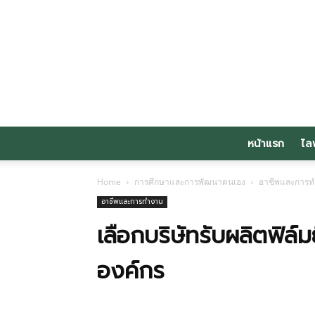
หน้าแรก
ไล
Home
การศึกษาและการพัฒนาตนเอง
อาชีพและการ
อาชีพและการทำงาน
เลือกบริษัทรับผลิตฟิล์
องค์กร