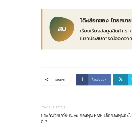
โต๊ะเลือกของ ไทยสบาย
สบ
เรียบเรียงข้อมูลสินค้า รา
แยกประสบการณ์ออกจากข้อเ
Facebook
Share
Previous article
ประกันวัยเกษียณ vs กองทุน RMF เลือกลงทุนอะไ
ดี ?