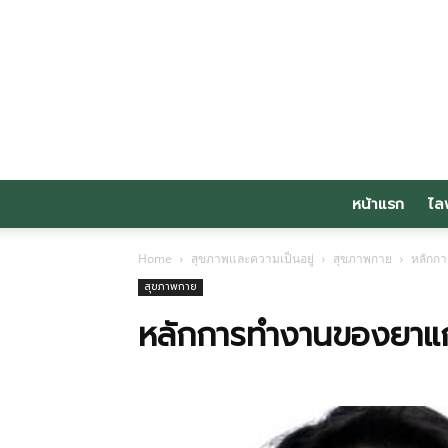
หน้าแรก
ไล
Home
สุขภาพและความเป็นอยู่
สุขภาพกาย
หลักกา
สุขภาพกาย
หลักการทำงานของยาแก้เ