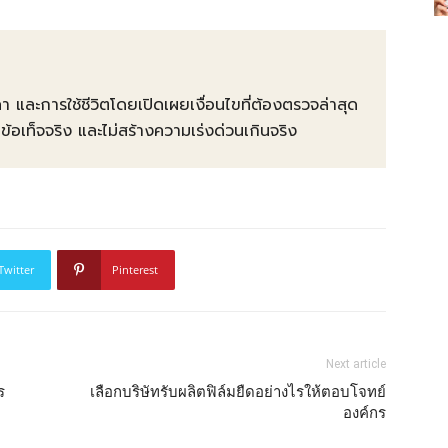
คา และการใช้ชีวิตโดยเปิดเผยเงื่อนไขที่ต้องตรวจล่าสุด
ท็จจริง และไม่สร้างความเร่งด่วนเกินจริง
Twitter
Pinterest
Next article
ร
เลือกบริษัทรับผลิตฟิล์มยืดอย่างไรให้ตอบโจทย์
องค์กร