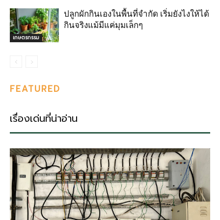
ปลูกผักกินเองในพื้นที่จำกัด เริ่มยังไงให้ได้
กินจริงแม้มีแค่มุมเล็กๆ
เกษตรกรรม
FEATURED
เรื่องเด่นที่น่าอ่าน