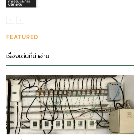
การออมและการ
บริหารเงิน
FEATURED
เรื่องเด่นที่น่าอ่าน