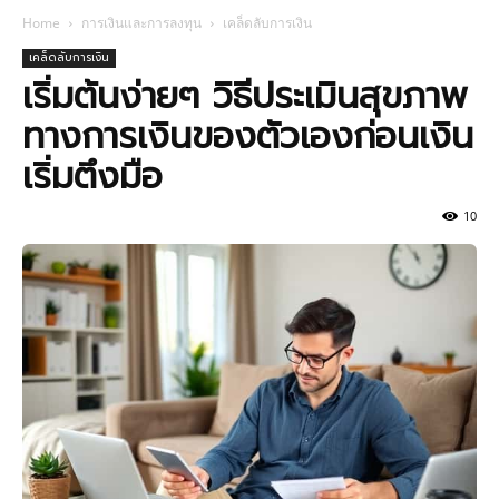
Home
การเงินและการลงทุน
เคล็ดลับการเงิน
เคล็ดลับการเงิน
เริ่มต้นง่ายๆ วิธีประเมินสุขภาพ
ทางการเงินของตัวเองก่อนเงิน
เริ่มตึงมือ
10