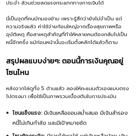
ประจำ ล้วนช่วยลดแรงกระแทกทางการเงินได้
นี่เป็นจุดที่คนมักมองข้าม เพราะรู้สึกว่ายังไม่จำเป็น แต่
ความจริงแล้ว ค่าใช้จ่ายก้อนใหญ่จากเรื่องสุขภาพหรือ
อุบัติเหตุ คือสาเหตุสำคัญที่ทำให้หลายคนต้องกลับไปเป็น
หนี้อีกครั้ง แม้ก่อนหน้านั้นจะเริ่มตั้งหลักได้แล้วก็ตาม
สรุปผลแบบง่ายๆ: ตอนนี้การเงินคุณอยู่
โซนไหน
หลังจากไล่ดูทั้ง 5 ด้านแล้ว ลองให้คะแนนตัวเองแบบตรง
ไปตรงมา เพื่อใช้เป็นภาพรวมเบื้องต้นในการประเมิน
โซนแข็งแรง:
มีเงินเหลือออมสม่ำเสมอ มีเงินสำรอง
หนี้ไม่เกินกำลัง และมีเป้าหมายชัด