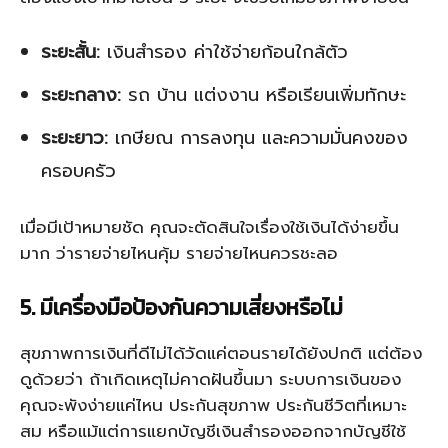
ระยะสั้น:
เงินสำรอง ค่าใช้จ่ายก้อนใกล้ตัว
ระยะกลาง:
รถ บ้าน แต่งงาน หรือเรียนเพิ่มทักษะ
ระยะยาว:
เกษียณ การลงทุน และความมั่นคงของ
ครอบครัว
เมื่อมีเป้าหมายชัด คุณจะตัดสินใจเรื่องใช้เงินได้ง่ายขึ้น
มาก ว่ารายจ่ายไหนคุ้ม รายจ่ายไหนควรชะลอ
5. มีเครื่องมือป้องกันความเสี่ยงหรือไม่
สุขภาพการเงินที่ดีไม่ได้วัดแค่ตอนรายได้ยังปกติ แต่ต้อง
ดูด้วยว่า ถ้าเกิดเหตุไม่คาดฝันขึ้นมา ระบบการเงินของ
คุณจะพังง่ายแค่ไหน ประกันสุขภาพ ประกันชีวิตที่เหมาะ
สม หรือแม้แต่การแยกบัญชีเงินสำรองออกจากบัญชีใช้