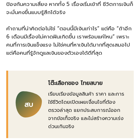
ป้องกันความเสี่ยง หากทั้ง 5 เรื่องเริ่มเข้าที่ ชีวิตการเงินก็
จะมั่นคงขึ้นแบบรู้สึกได้จริง
คำถามที่น่าคิดต่อไม่ใช่ “ตอนนี้มีเงินเท่าไร” แต่คือ “ถ้าอีก
6 เดือนมีเรื่องไม่คาดฝันเกิดขึ้น เราพร้อมแค่ไหน” เพราะ
คนที่การเงินแข็งแรง ไม่ใช่คนที่หาเงินได้มากที่สุดเสมอไป
แต่คือคนที่รู้จักดูแลเงินของตัวเองได้ดีที่สุด
โต๊ะเลือกของ ไทยสบาย
เรียบเรียงข้อมูลสินค้า ราคา และการ
ใช้ชีวิตโดยเปิดเผยเงื่อนไขที่ต้อง
สบ
ตรวจล่าสุด แยกประสบการณ์ออก
จากข้อเท็จจริง และไม่สร้างความเร่ง
ด่วนเกินจริง