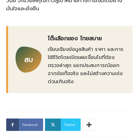
วินัย จะช่วยให้คุณก้าวสู่เป้าหมายทางการเงินได้อย่าง
มั่นใจและยั่งยืน
โต๊ะเลือกของ ไทยสบาย
เรียบเรียงข้อมูลสินค้า ราคา และการ
ใช้ชีวิตโดยเปิดเผยเงื่อนไขที่ต้อง
สบ
ตรวจล่าสุด แยกประสบการณ์ออก
จากข้อเท็จจริง และไม่สร้างความเร่ง
ด่วนเกินจริง
Facebook
Twitter