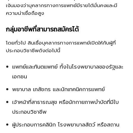
เงินมองว่าบุคลากรทางการแพทย์มีรายได้มั่นคงและมี
ความน่าเชื่อถือสูง
กลุ่มอาชีพที่สามารถสมัครได้
โดยทั่วไป สินเชื่อบุคลากรทางการแพทย์เปิดให้กับผู้ที่
ประกอบวิชาชีพดังต่อไปนี้
แพทย์และทันตแพทย์ ทั้งในโรงพยาบาลของรัฐและ
เอกชน
พยาบาล เภสัชกร และนักเทคนิคการแพทย์
เจ้าหน้าที่สาธารณสุข หรือนักกายภาพบำบัดที่มีใบ
ประกอบวิชาชีพ
ผู้ประกอบการคลินิก โรงพยาบาลสัตว์ หรือสถาน