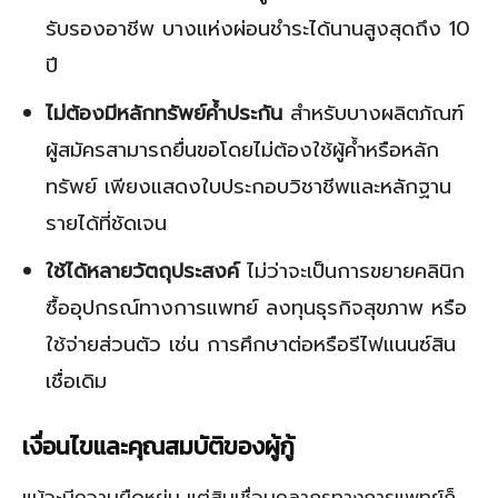
รับรองอาชีพ บางแห่งผ่อนชำระได้นานสูงสุดถึง 10
ปี
ไม่ต้องมีหลักทรัพย์ค้ำประกัน
สำหรับบางผลิตภัณฑ์
ผู้สมัครสามารถยื่นขอโดยไม่ต้องใช้ผู้ค้ำหรือหลัก
ทรัพย์ เพียงแสดงใบประกอบวิชาชีพและหลักฐาน
รายได้ที่ชัดเจน
ใช้ได้หลายวัตถุประสงค์
ไม่ว่าจะเป็นการขยายคลินิก
ซื้ออุปกรณ์ทางการแพทย์ ลงทุนธุรกิจสุขภาพ หรือ
ใช้จ่ายส่วนตัว เช่น การศึกษาต่อหรือรีไฟแนนซ์สิน
เชื่อเดิม
เงื่อนไขและคุณสมบัติของผู้กู้
แม้จะมีความยืดหยุ่น แต่สินเชื่อบุคลากรทางการแพทย์ก็