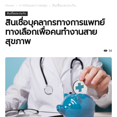
Home
การเงินและการลงทุน
สินเชื่อและประกัน
สินเชื่อและประกัน
สินเชื่อบุคลากรทางการแพทย์
ทางเลือกเพื่อคนทำงานสาย
สุขภาพ
34