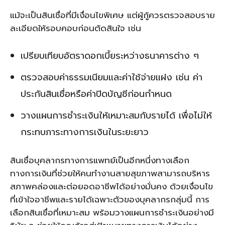
แม้จะเป็นสินเชื่อที่มีเงื่อนไขพิเศษ แต่ผู้กู้ควรตรวจสอบราย
ละเอียดให้รอบคอบก่อนตัดสินใจ เช่น
เปรียบเทียบอัตราดอกเบี้ยระหว่างธนาคารต่าง ๆ
ตรวจสอบค่าธรรมเนียมและค่าใช้จ่ายแฝง เช่น ค่า
ประกันสินเชื่อหรือค่าปิดบัญชีก่อนกำหนด
วางแผนการชำระเงินให้เหมาะสมกับรายได้ เพื่อไม่ให้
กระทบภาระทางการเงินในระยะยาว
สินเชื่อบุคลากรทางการแพทย์เป็นอีกหนึ่งทางเลือก
ทางการเงินที่ช่วยให้คนทำงานสายสุขภาพสามารถบริหาร
สภาพคล่องและต่อยอดอาชีพได้อย่างมั่นคง ด้วยเงื่อนไข
ที่เข้าใจอาชีพและรายได้เฉพาะตัวของบุคลากรกลุ่มนี้ การ
เลือกสินเชื่อที่เหมาะสม พร้อมวางแผนการชำระเงินอย่างมี