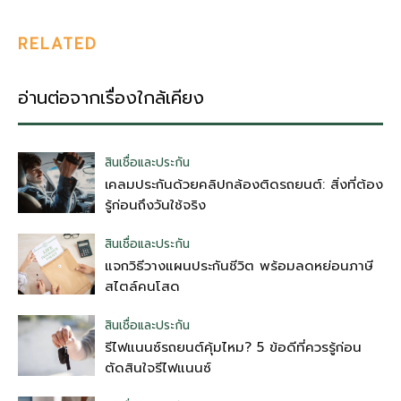
RELATED
อ่านต่อจากเรื่องใกล้เคียง
สินเชื่อและประกัน
เคลมประกันด้วยคลิปกล้องติดรถยนต์: สิ่งที่ต้อง
รู้ก่อนถึงวันใช้จริง
สินเชื่อและประกัน
แจกวิธีวางแผนประกันชีวิต พร้อมลดหย่อนภาษี
สไตล์คนโสด
สินเชื่อและประกัน
รีไฟแนนซ์รถยนต์คุ้มไหม? 5 ข้อดีที่ควรรู้ก่อน
ตัดสินใจรีไฟแนนซ์