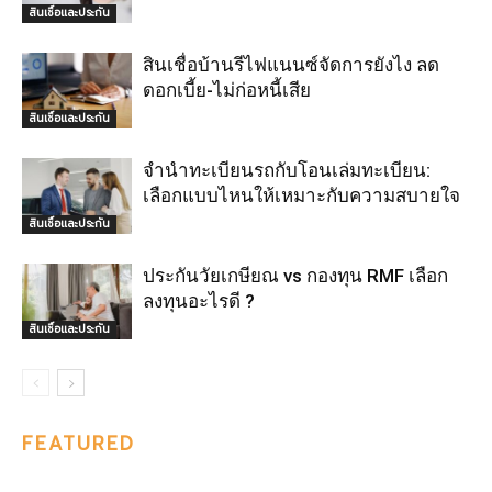
สินเชื่อและประกัน
สินเชื่อบ้านรีไฟแนนซ์จัดการยังไง ลด
ดอกเบี้ย-ไม่ก่อหนี้เสีย
สินเชื่อและประกัน
จำนำทะเบียนรถกับโอนเล่มทะเบียน:
เลือกแบบไหนให้เหมาะกับความสบายใจ
สินเชื่อและประกัน
ประกันวัยเกษียณ vs กองทุน RMF เลือก
ลงทุนอะไรดี ?
สินเชื่อและประกัน
FEATURED