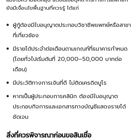
ยังมีเงื่อนไขพื้นฐานที่ควรรู้ ได้แก่
ผู้กู้ต้องมีใบอนุญาตประกอบวิชาชีพแพทย์หรือสาขา
ที่เกี่ยวข้อง
มีรายได้ประจำต่อเดือนตามเกณฑ์ที่ธนาคารกำหนด
(โดยทั่วไปเริ่มต้นที่ 20,000–50,000 บาทต่อ
เดือน)
มีประวัติทางการเงินที่ดี ไม่ติดเครดิตบูโร
หากเป็นผู้ประกอบการคลินิก ต้องมีใบอนุญาต
ประกอบกิจการและเอกสารทางบัญชีแสดงรายได้
ชัดเจน
สิ่งที่ควรพิจารณาก่อนขอสินเชื่อ