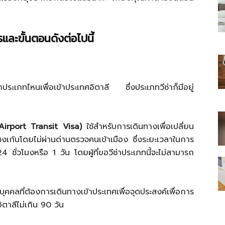
รและขั้นตอนดังต่อไปนี้
ไทย
่าประเภทไหนเพื่อเข้าประเทศอิตาลี ซึ่งประเภทวีซ่าก็มีอยู่
(Airport Transit Visa)
ใช้สำหรับการเดินทางเพื่อเปลี่ยน
สบาย(ดอท)คอม
ชงเก้นโดยไม่ผ่านด่านตรวจคนเข้าเมือง ซึ่งระยะเวลาในการ
4 ชั่วโมงหรือ 1 วัน โดยผู้ที่ขอวีซ่าประเภทนี้จะไม่สามารถ
คคลที่ต้องการเดินทางเข้าประเทศเพื่อจุดประสงค์เพื่อการ
ตาลีไม่เกิน 90 วัน