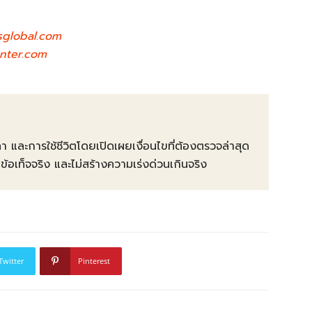
sglobal.com
enter.com
คา และการใช้ชีวิตโดยเปิดเผยเงื่อนไขที่ต้องตรวจล่าสุด
ท็จจริง และไม่สร้างความเร่งด่วนเกินจริง
Twitter
Pinterest