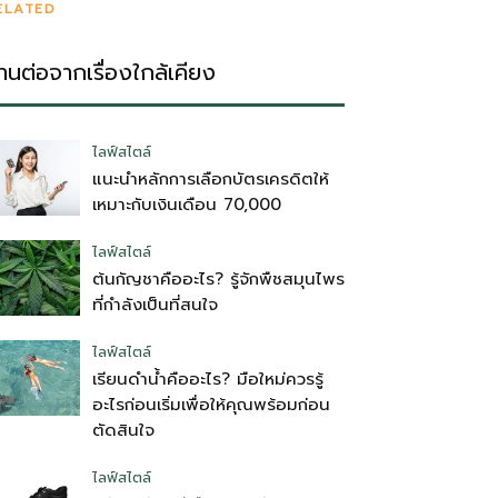
ELATED
่านต่อจากเรื่องใกล้เคียง
ไลฟ์สไตล์
แนะนำหลักการเลือกบัตรเครดิตให้
เหมาะกับเงินเดือน 70,000
ไลฟ์สไตล์
ต้นกัญชาคืออะไร? รู้จักพืชสมุนไพร
ที่กำลังเป็นที่สนใจ
ไลฟ์สไตล์
เรียนดำน้ำคืออะไร? มือใหม่ควรรู้
อะไรก่อนเริ่มเพื่อให้คุณพร้อมก่อน
ตัดสินใจ
ไลฟ์สไตล์