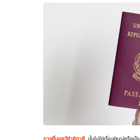
การยื่นขอวีซ่าอิตาลี
นั้นไม่ใช่เรื่องใหญ่หรือเ