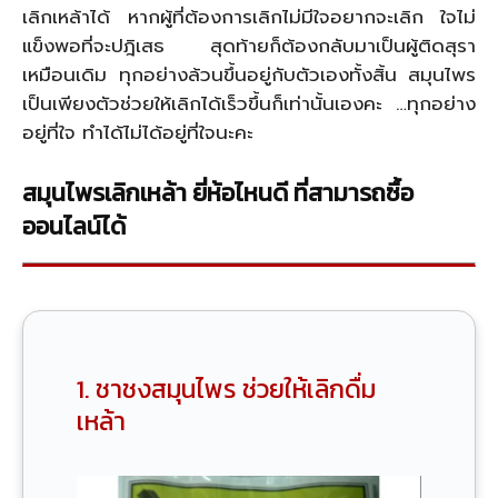
เลิกเหล้าได้ หากผู้ที่ต้องการเลิกไม่มีใจอยากจะเลิก ใจไม่
แข็งพอที่จะปฎิเสธ สุดท้ายก็ต้องกลับมาเป็นผู้ติดสุรา
เหมือนเดิม ทุกอย่างล้วนขึ้นอยู่กับตัวเองทั้งสิ้น สมุนไพร
เป็นเพียงตัวช่วยให้เลิกได้เร็วขึ้นก็เท่านั้นเองคะ …ทุกอย่าง
อยู่ที่ใจ ทำได้ไม่ได้อยู่ที่ใจนะคะ
สมุนไพรเลิกเหล้า ยี่ห้อไหนดี ที่สามารถซื้อ
ออนไลน์ได้
1. ชาชงสมุนไพร ช่วยให้เลิกดื่ม
เหล้า