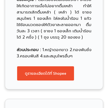
ให้เกิดอาการเบื่อไม่อยากดื่มเหล้า ทำให้
สามารถเลิกดื่มเหล้า ( เหล้า ) ได้ ชาชง
สมุนไพร 1 ซองเล็ก ใส่ลงในน้ำร้อน 1 แก้ว
ใช้ช้อนนวดซองให้ตัวยาละลายออกมา ดื่ม
วันละ 3 เวลา ( ชาชง 1 ซองเล็ก เติมน้ำร้อน
ได้ 2 ครั้ง ) ( 1 ถุง บรรจุ 20 ซองชง )
ส่วนประกอบ :
1.หญ้าดอกขาว 2.ทองพันชั่ง
3.ครอบฟันสี 4.และสมุนไพรอื่นๆ
ดูรายละเอียดได้ที่ Shopee