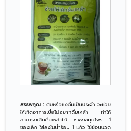
สรรพคุณ :
ต้มหรือชงดื่มเป็นประจำ จะช่วย
ให้เกิดอาการเบื่อไม่อยากดื่มเหล้า ทำให้
สามารถเลิกดื่มเหล้าได้ ชาชงสมุนไพร 1
ซองเล็ก ใส่ลงในน้ำร้อน 1 แก้ว ใช้ช้อนนวด