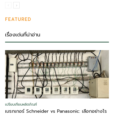
FEATURED
เรื่องเด่นที่น่าอ่าน
เปรียบเทียบผลิตภัณฑ์
เบรกเกอร์ Schneider vs Panasonic: เลือกอย่างไร