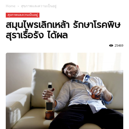
Home
สุขภาพและความเป็นอยู่
สุขภาพและความเป็นอยู่
สมุนไพรเลิกเหล้า รักษาโรคพิษ
สุราเรื้อรัง ได้ผล
25469