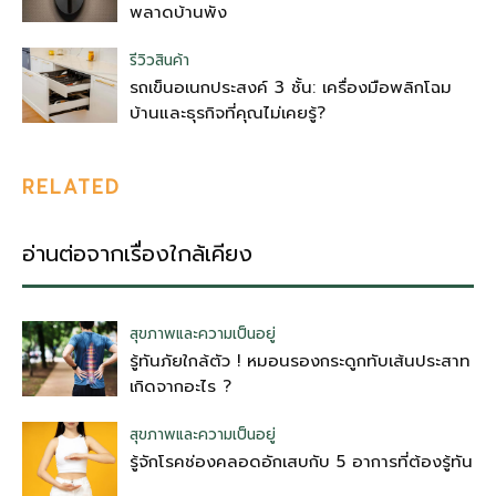
พลาดบ้านพัง
รีวิวสินค้า
รถเข็นอเนกประสงค์ 3 ชั้น: เครื่องมือพลิกโฉม
บ้านและธุรกิจที่คุณไม่เคยรู้?
RELATED
อ่านต่อจากเรื่องใกล้เคียง
สุขภาพและความเป็นอยู่
รู้ทันภัยใกล้ตัว ! หมอนรองกระดูกทับเส้นประสาท
เกิดจากอะไร ?
สุขภาพและความเป็นอยู่
รู้จักโรคช่องคลอดอักเสบกับ 5 อาการที่ต้องรู้ทัน