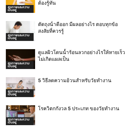
ต้องรู้ทัน
สุขภาพและความ
เป็นอยู่
ตัดถุงน้ําดีออก มีผลอย่างไร ตอบทุกข้อ
สงสัยที่ควรรู้
สุขภาพและความ
เป็นอยู่
ดูแลผิวโดนน้ำร้อนลวกอย่างไรให้หายเร็ว
ไม่เกิดแผลเป็น
สุขภาพและความ
เป็นอยู่
5 วิธีลดความอ้วนสำหรับวัยทำงาน
สุขภาพและความ
เป็นอยู่
โรควิตกกังวล 5 ประเภท ของวัยทำงาน
สุขภาพและความ
เป็นอยู่