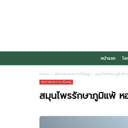
หน้าแรก
ไล
Home
สุขภาพและความเป็นอยู่
สมุนไพรรักษาภูมิแพ้ 
สุขภาพและความเป็นอยู่
สมุนไพรรักษาภูมิแพ้ ห