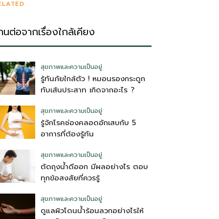
ELATED
่านต่อจากเรื่องใกล้เคียง
สุขภาพและความเป็นอยู่
รู้ทันภัยใกล้ตัว ! หมอนรองกระดูก
ทับเส้นประสาท เกิดจากอะไร ?
สุขภาพและความเป็นอยู่
รู้จักโรคช่องคลอดอักเสบกับ 5
อาการที่ต้องรู้ทัน
สุขภาพและความเป็นอยู่
ตัดถุงน้ําดีออก มีผลอย่างไร ตอบ
ทุกข้อสงสัยที่ควรรู้
สุขภาพและความเป็นอยู่
ดูแลผิวโดนน้ำร้อนลวกอย่างไรให้