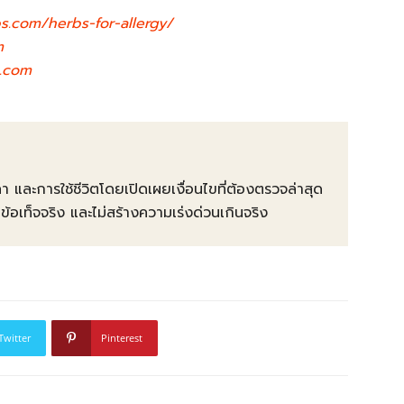
bs.com/herbs-for-allergy/
m
s.com
คา และการใช้ชีวิตโดยเปิดเผยเงื่อนไขที่ต้องตรวจล่าสุด
ท็จจริง และไม่สร้างความเร่งด่วนเกินจริง
Twitter
Pinterest