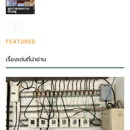
สุขภาพและความ
เป็นอยู่
FEATURED
เรื่องเด่นที่น่าอ่าน