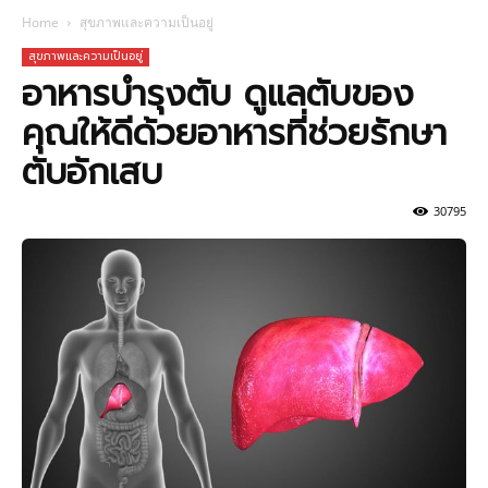
Home
สุขภาพและความเป็นอยู่
สุขภาพและความเป็นอยู่
อาหารบํารุงตับ ดูแลตับของ
คุณให้ดีด้วยอาหารที่ช่วยรักษา
ตับอักเสบ
30795