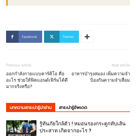
Facebook
Twitter
Previous article
Next article
ออกกำลังกายแบบคาร์ดิโอ คือ
อาหารบํารุงสมอง เพิ่มความจํา
อะไร ช่วยให้ฟิตแอนด์เฟิร์มได้ดี
ป้องกันความจำเสื่อม
มากจริงหรือ?
บทความสาระน่ารู้น่าอ่าน
สาระน่ารู้อัพเดต
รู้ทันภัยใกล้ตัว ! หมอนรองกระดูกทับเส้น
ประสาท เกิดจากอะไร ?
สุขภาพและความ