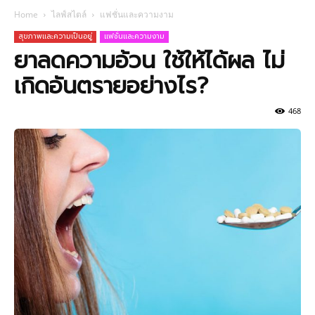
Home
ไลฟ์สไตล์
แฟชั่นและความงาม
สุขภาพและความเป็นอยู่
แฟชั่นและความงาม
ยาลดความอ้วน ใช้ให้ได้ผล ไม่
เกิดอันตรายอย่างไร?
468