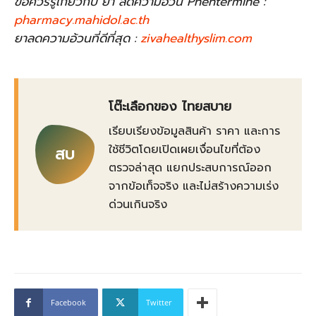
ข้อควรรู้เกี่ยวกับ ยา ลดความอ้วน Phentermine :
pharmacy.mahidol.ac.th
ยาลดความอ้วนที่ดีที่สุด :
zivahealthyslim.com
โต๊ะเลือกของ ไทยสบาย
เรียบเรียงข้อมูลสินค้า ราคา และการ
ใช้ชีวิตโดยเปิดเผยเงื่อนไขที่ต้อง
สบ
ตรวจล่าสุด แยกประสบการณ์ออก
จากข้อเท็จจริง และไม่สร้างความเร่ง
ด่วนเกินจริง
Facebook
Twitter