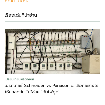
FEATURED
เรื่องเด่นที่น่าอ่าน
เปรียบเทียบผลิตภัณฑ์
เบรกเกอร์ Schneider vs Panasonic: เลือกอย่างไร
ให้ปลอดภัย ไม่ใช่แค่ ‘กันไฟดูด’