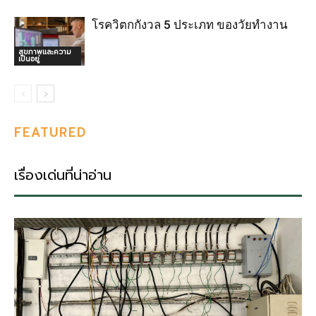
โรควิตกกังวล 5 ประเภท ของวัยทำงาน
สุขภาพและความ
เป็นอยู่
FEATURED
เรื่องเด่นที่น่าอ่าน