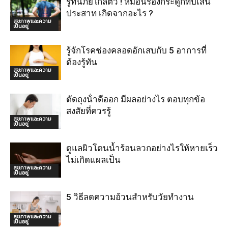
รู้ทันภัยใกล้ตัว ! หมอนรองกระดูกทับเส้น
ประสาท เกิดจากอะไร ?
สุขภาพและความ
เป็นอยู่
รู้จักโรคช่องคลอดอักเสบกับ 5 อาการที่
ต้องรู้ทัน
สุขภาพและความ
เป็นอยู่
ตัดถุงน้ําดีออก มีผลอย่างไร ตอบทุกข้อ
สงสัยที่ควรรู้
สุขภาพและความ
เป็นอยู่
ดูแลผิวโดนน้ำร้อนลวกอย่างไรให้หายเร็ว
ไม่เกิดแผลเป็น
สุขภาพและความ
เป็นอยู่
5 วิธีลดความอ้วนสำหรับวัยทำงาน
สุขภาพและความ
เป็นอยู่