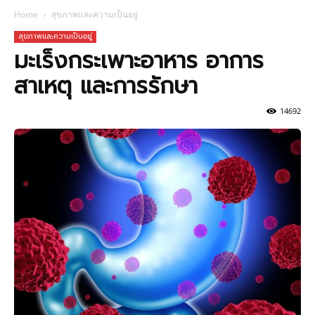
Home
สุขภาพและความเป็นอยู่
สุขภาพและความเป็นอยู่
มะเร็งกระเพาะอาหาร อาการ
สาเหตุ และการรักษา
14692