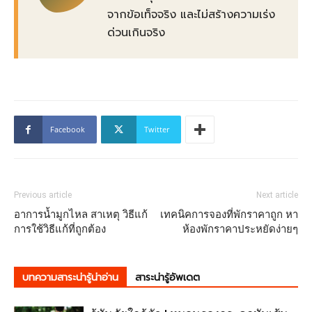
จากข้อเท็จจริง และไม่สร้างความเร่ง
ด่วนเกินจริง
Facebook
Twitter
Previous article
Next article
อาการน้ำมูกไหล สาเหตุ วิธีแก้
เทคนิคการจองที่พักราคาถูก หา
การใช้วิธีแก้ที่ถูกต้อง
ห้องพักราคาประหยัดง่ายๆ
บทความสาระน่ารู้น่าอ่าน
สาระน่ารู้อัพเดต