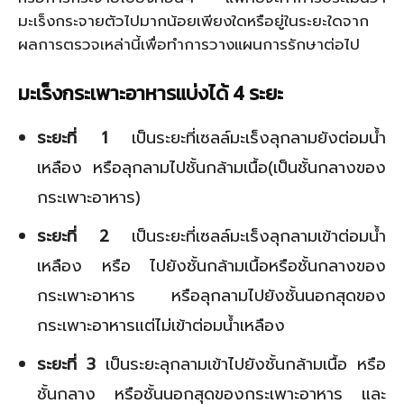
มะเร็งกระจายตัวไปมากน้อยเพียงใดหรือยู่ในระยะใดจาก
ผลการตรวจเหล่านี้เพื่อทำการวางแผนการรักษาต่อไป
มะเร็งกระเพาะอาหารแบ่งได้ 4 ระยะ
ระยะที่ 1
เป็นระยะที่เซลล์มะเร็งลุกลามยังต่อมน้ำ
เหลือง หรือลุกลามไปชั้นกล้ามเนื้อ(เป็นชั้นกลางของ
กระเพาะอาหาร)
ระยะที่ 2
เป็นระยะที่เซลล์มะเร็งลุกลามเข้าต่อมน้ำ
เหลือง หรือ ไปยังชั้นกล้ามเนื้อหรือชั้นกลางของ
กระเพาะอาหาร หรือลุกลามไปยังชั้นนอกสุดของ
กระเพาะอาหารแต่ไม่เข้าต่อมน้ำเหลือง
ระยะที่ 3
เป็นระยะลุกลามเข้าไปยังชั้นกล้ามเนื้อ หรือ
ชั้นกลาง หรือชั้นนอกสุดของกระเพาะอาหาร และ