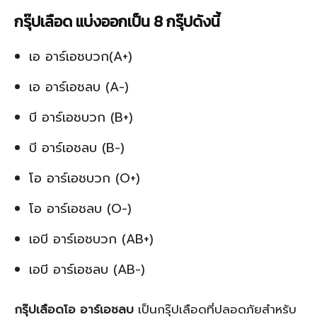
กรุ๊ปเลือด แบ่งออกเป็น 8 กรุ๊ปดังนี้
เอ อาร์เอชบวก(A+)
เอ อาร์เอชลบ (A-)
บี อาร์เอชบวก (B+)
บี อาร์เอชลบ (B-)
โอ อาร์เอชบวก (O+)
โอ อาร์เอชลบ (O-)
เอบี อาร์เอชบวก (AB+)
เอบี อาร์เอชลบ (AB-)
กรุ๊ปเลือดโอ อาร์เอชลบ
เป็นกรุ๊ปเลือดที่ปลอดภัยสำหรับ