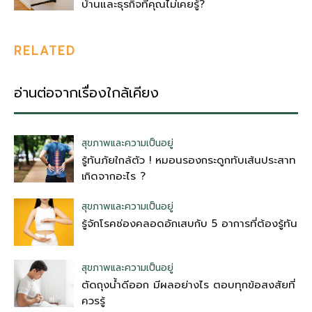
บ้านและธุรกิจที่คุณไม่เคยรู้?
RELATED
อ่านต่อจากเรื่องใกล้เคียง
สุขภาพและความเป็นอยู่
รู้ทันภัยใกล้ตัว ! หมอนรองกระดูกทับเส้นประสาท
เกิดจากอะไร ?
สุขภาพและความเป็นอยู่
รู้จักโรคช่องคลอดอักเสบกับ 5 อาการที่ต้องรู้ทัน
สุขภาพและความเป็นอยู่
ตัดถุงน้ําดีออก มีผลอย่างไร ตอบทุกข้อสงสัยที่
ควรรู้