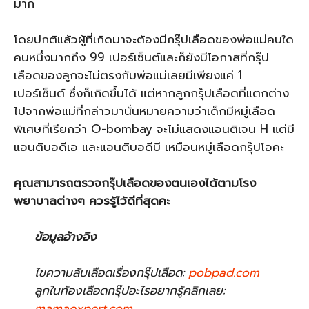
มาก
โดยปกติแล้วผู้ที่เกิดมาจะต้องมีกรุ๊ปเลือดของพ่อแม่คนใด
คนหนึ่งมากถึง 99 เปอร์เซ็นต์และก็ยังมีโอกาสที่กรุ๊ป
เลือดของลูกจะไม่ตรงกับพ่อแม่เลยมีเพียงแค่ 1
เปอร์เซ็นต์ ซึ่งก็เกิดขึ้นได้ แต่หากลูกกรุ๊ปเลือดที่แตกต่าง
ไปจากพ่อแม่ที่กล่าวมานั่นหมายความว่าเด็กมีหมู่เลือด
พิเศษที่เรียกว่า O-bombay จะไม่แสดงแอนติเจน H แต่มี
แอนติบอดีเอ และแอนติบอดีบี เหมือนหมู่เลือดกรุ๊ปโอคะ
คุณสามารถตรวจกรุ๊ปเลือดของตนเองได้ตามโรง
พยาบาลต่างๆ ควรรู้ไว้ดีที่สุดคะ
ข้อมูลอ้างอิง
ไขความลับเลือดเรื่องกรุ๊ปเลือด:
pobpad.com
ลูกในท้องเลือดกรุ๊ปอะไรอยากรู้คลิกเลย:
mamaexpert.com