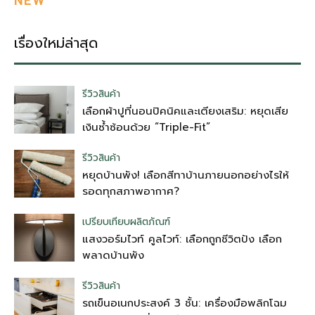
NEW
เรื่องใหม่ล่าสุด
รีวิวสินค้า
เลือกผ้าปูที่นอนปิคนิคและเตียงเสริม: หยุดเสีย
เงินซ้ำซ้อนด้วย “Triple-Fit”
รีวิวสินค้า
หยุดบ้านพัง! เลือกสีทาบ้านภายนอกอย่างไรให้
รอดทุกสภาพอากาศ?
เปรียบเทียบผลิตภัณฑ์
แสงวอร์มไวท์ คูลไวท์: เลือกถูกชีวิตปัง เลือก
พลาดบ้านพัง
รีวิวสินค้า
รถเข็นอเนกประสงค์ 3 ชั้น: เครื่องมือพลิกโฉม