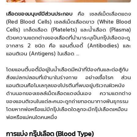
เลือดของมนุษย์มีส่วนประกอบ
คือ เซลล์เม็ดเลือดแดง
(Red Blood Cells) เซลล์เม็ดเลือดขาว (White Blood
Cells) เกล็ดเลือด (Platelets) และน้ำเลือด (Plasma)
ด้วยความแตกต่างของเลือดที่นำมาระบุเป็นกรุ๊ปเลือดจะดู
จากสาร 2 ชนิด คือ แอนตี้บอดี้ (Antibodies) และ
แอนติเจน (Antigens) ในเลือด …
โดยแอนตี้บอดี้มีอยู่ในน้ำเลือดมีหน้าที่ป้องกันและต่อสู้กับ
สิ่งแปลกปลอมที่เข้ามาในร่างกาย อย่างเชื้อโรค ส่วน
แอนติเจนคือโมเลกุลของโปรตีนที่พบอยู่บริเวณผิวหนัง
ด้านนอกของเซลล์เม็ดเลือดแดงนั่นเอง ความแตกต่าง
ของแอนติเจนในแต่ละคนจะถูกถ่ายทอดมาทางพันธุกรรม
โดยหากพ่อหรือแม่มีกรุ๊ปเลือดใดลูกจะมีกรุ๊ปเลือดเหมือน
พ่อหรือแม่คนใดคนหนึ่ง
การแบ่ง กรุ๊ปเลือด (Blood Type)