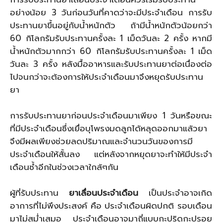
อย่างน้อย 3 วันก่อนวันที่คาดว่าจะมีประจำเดือน การรับ
ประทานยาขึ้นอยู่กับน้ำหนักตัว ถ้ามีน้ำหนักตัวน้อยกว่า
60 กิโลกรัมรับประทานครั้งละ 1 เม็ดวันละ 2 ครั้ง หากมี
น้ำหนักตัวมากกว่า 60 กิโลกรัมรับประทานครั้งละ 1 เม็ด
วันละ 3 ครั้ง หลังมื้ออาหารและรับประทานยาต่อเนื่องต่อ
ไปจนกว่าจะต้องการให้ประจำเดือนมาจึงหยุดรับประทาน
ยา
การรับประทานยาก่อนประจำเดือนมาเพียง 1 วันหรือขณะ
ที่มีประจำเดือนซึ่งเยื่อบุโพรงมดลูกได้หลุดออกมาแล้วยา
จึงมีผลเพียงช่วยลดปริมาณและจำนวนวันของการมี
ประจำเดือนให้สั้นลง แต่หลังจากหยุดยาจะทำให้มีประจำ
เดือนซ้ำอีกในช่วงเวลาใกล้ๆกัน
ผู้ที่รับประทาน
ยาเลื่อนประจำเดือน
เป็นประจำอาจเกิด
อาการที่ไม่พึงประสงค์ คือ ประจำเดือนผิดปกติ รอบเดือน
มาไม่สม่ำเสมอ ประจำเดือนอาจมาถี่แบบกะปริดกะปรอย