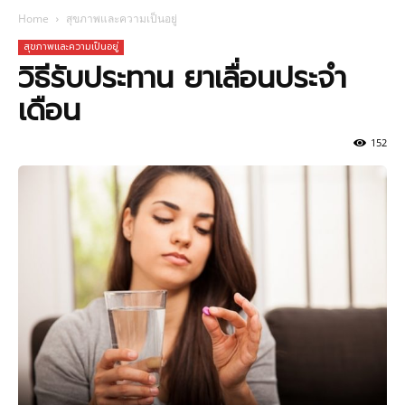
Home
สุขภาพและความเป็นอยู่
สุขภาพและความเป็นอยู่
วิธีรับประทาน ยาเลื่อนประจำ
เดือน
152