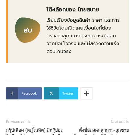
โต๊ะเลือกของ ไทยสบาย
เรียบเรียงข้อมูลสินค้า ราคา และการ
ใช้ชีวิตโดยเปิดเผยเงื่อนไขที่ต้อง
สบ
ตรวจล่าสุด แยกประสบการณ์ออก
จากข้อเท็จจริง และไม่สร้างความเร่ง
ด่วนเกินจริง
Facebook
Twitter
Previous article
Next article
กรุ๊ปเลือด (หมู่โลหิต) มีกรุ๊ปอะ
ตั้งชื่อมงคลลูกสาว-ลูกชาย