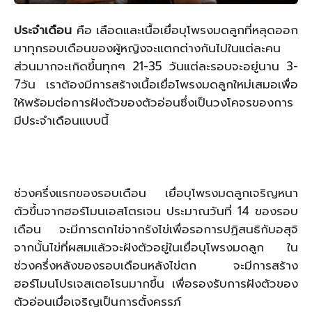
ประจำเดือน
คือ เลือดและเนื้อเยื่อบุโพรงมดลูกที่หลุดออก
มาทุกรอบเดือนของผู้หญิงจะแตกต่างกันไปในแต่ละคน
ส่วนมากจะเกิดขึ้นทุกๆ 21-35 วันแต่ละรอบจะอยู่นาน 3-
7วัน เราต้องมีการสร้างเนื้อเยื่อโพรงมดลูกใหม่เสมอเพื่อ
ให้พร้อมต่อการฝังตัวของตัวอ่อนซึ่งเป็นวงโคจรของการ
มีประจำเดือนแบบนี้
ช่วงครึ่งแรกของรอบเดือน เยื่อบุโพรงมดลูกเจริญหนา
ตัวขึ้นจากฮอร์โมนเอสโตรเจน ประมาณวันที่ 14 ของรอบ
เดือน จะมีการตกไข่จากรังไข่เพื่อรอการปฏิสนธิกับอสุจิ
จากนั้นไข่ที่ผสมแล้วจะฝังตัวอยู่ในเยื่อบุโพรงมดลูก ใน
ช่วงครึ่งหลังของรอบเดือนหลังไข่ตก จะมีการสร้าง
ฮอร์โมนโปรเจสเตอโรนมากขึ้น เพื่อรองรับการฝังตัวของ
ตัวอ่อนเมื่อเจริญเป็นการตั้งครรภ์