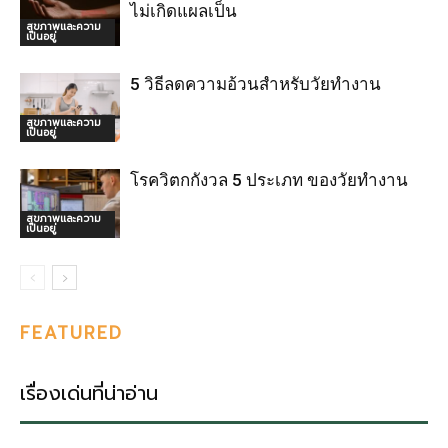
ไม่เกิดแผลเป็น
สุขภาพและความ
เป็นอยู่
5 วิธีลดความอ้วนสำหรับวัยทำงาน
สุขภาพและความ
เป็นอยู่
โรควิตกกังวล 5 ประเภท ของวัยทำงาน
สุขภาพและความ
เป็นอยู่
FEATURED
เรื่องเด่นที่น่าอ่าน