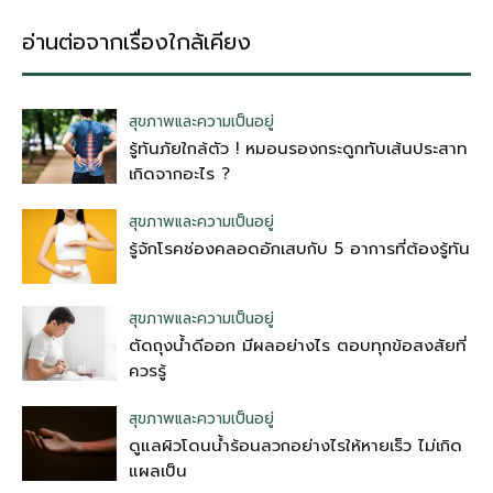
อ่านต่อจากเรื่องใกล้เคียง
สุขภาพและความเป็นอยู่
รู้ทันภัยใกล้ตัว ! หมอนรองกระดูกทับเส้นประสาท
เกิดจากอะไร ?
สุขภาพและความเป็นอยู่
รู้จักโรคช่องคลอดอักเสบกับ 5 อาการที่ต้องรู้ทัน
สุขภาพและความเป็นอยู่
ตัดถุงน้ําดีออก มีผลอย่างไร ตอบทุกข้อสงสัยที่
ควรรู้
สุขภาพและความเป็นอยู่
ดูแลผิวโดนน้ำร้อนลวกอย่างไรให้หายเร็ว ไม่เกิด
แผลเป็น