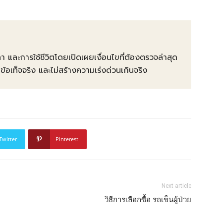
คา และการใช้ชีวิตโดยเปิดเผยเงื่อนไขที่ต้องตรวจล่าสุด
ท็จจริง และไม่สร้างความเร่งด่วนเกินจริง
Twitter
Pinterest
Next article
วิธีการเลือกซื้อ รถเข็นผู้ป่วย