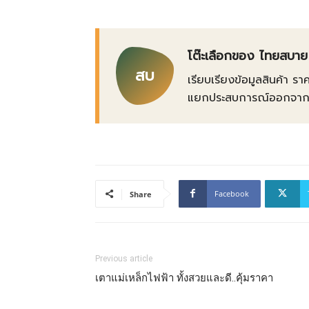
โต๊ะเลือกของ ไทยสบาย
สบ
เรียบเรียงข้อมูลสินค้า รา
แยกประสบการณ์ออกจากข้อเ
Facebook
Share
Previous article
เตาแม่เหล็กไฟฟ้า ทั้งสวยและดี..คุ้มราคา