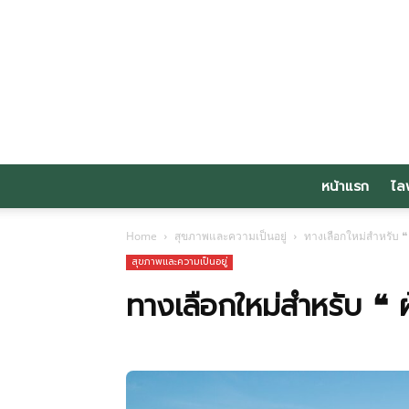
หน้าแรก
ไล
Home
สุขภาพและความเป็นอยู่
ทางเลือกใหม่สำหรับ ❝ ผ
สุขภาพและความเป็นอยู่
ทางเลือกใหม่สำหรับ ❝ ผ