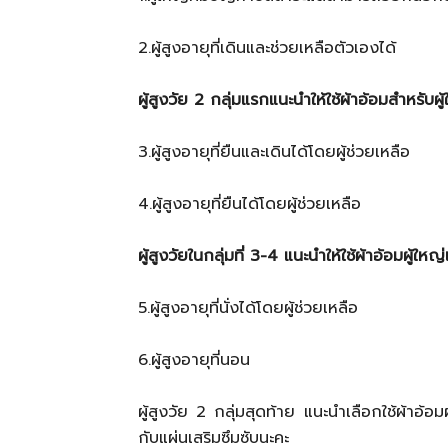
2.ผู้สูงอายุที่เดินและช่วยเหลือตัวเองได้
ผู้สูงวัย 2 กลุ่มแรกแนะนำให้ใช้ผ้าอ้อมสำหร
3.ผู้สูงอายุที่ยืนและเดินได้โดยผู้ช่วยเหลือ
4.ผู้สูงอายุที่ยืนได้โดยผู้ช่วยเหลือ
ผู้สูงวัยในกลุ่มที่ 3-4 แนะนำให้ใช้ผ้าอ้อมผู้
5.ผู้สูงอายุที่นั่งได้โดยผู้ช่วยเหลือ
6.ผู้สูงอายุที่นอน
ผู้สูงวัย 2 กลุ่มสุดท้าย แนะนำเลือกใช้ผ้าอ้อ
กับแผ่นเสริมซึมซับนะคะ