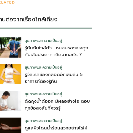
ELATED
่านต่อจากเรื่องใกล้เคียง
สุขภาพและความเป็นอยู่
รู้ทันภัยใกล้ตัว ! หมอนรองกระดูก
ทับเส้นประสาท เกิดจากอะไร ?
สุขภาพและความเป็นอยู่
รู้จักโรคช่องคลอดอักเสบกับ 5
อาการที่ต้องรู้ทัน
สุขภาพและความเป็นอยู่
ตัดถุงน้ําดีออก มีผลอย่างไร ตอบ
ทุกข้อสงสัยที่ควรรู้
สุขภาพและความเป็นอยู่
ดูแลผิวโดนน้ำร้อนลวกอย่างไรให้