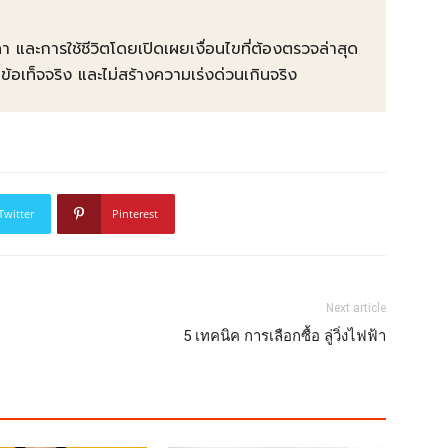
คา และการใช้ชีวิตโดยเปิดเผยเงื่อนไขที่ต้องตรวจล่าสุด
ท็จจริง และไม่สร้างความเร่งด่วนเกินจริง
Twitter
Pinterest
Next article
5 เทคนิค การเลือกซื้อ ลู่วิ่งไฟฟ้า