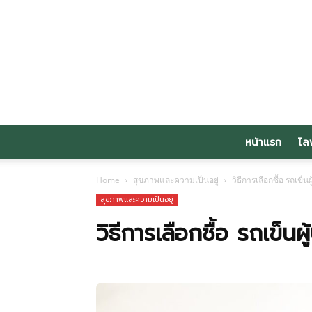
หน้าแรก
ไล
Home
สุขภาพและความเป็นอยู่
วิธีการเลือกซื้อ รถเข็นผ
สุขภาพและความเป็นอยู่
วิธีการเลือกซื้อ รถเข็นผู