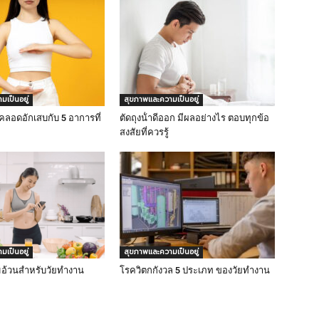
เป็นอยู่
สุขภาพและความเป็นอยู่
งคลอดอักเสบกับ 5 อาการที่
ตัดถุงน้ําดีออก มีผลอย่างไร ตอบทุกข้อ
สงสัยที่ควรรู้
เป็นอยู่
สุขภาพและความเป็นอยู่
มอ้วนสำหรับวัยทำงาน
โรควิตกกังวล 5 ประเภท ของวัยทำงาน