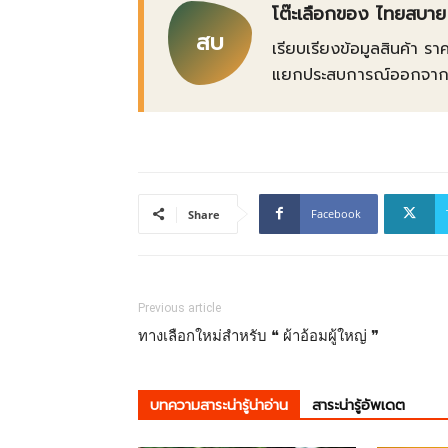
โต๊ะเลือกของ ไทยสบาย
สบ
เรียบเรียงข้อมูลสินค้า รา
แยกประสบการณ์ออกจากข้อเ
Facebook
Share
Previous article
ทางเลือกใหม่สำหรับ ❝ ผ้าอ้อมผู้ใหญ่ ❞
บทความสาระน่ารู้น่าอ่าน
สาระน่ารู้อัพเดต