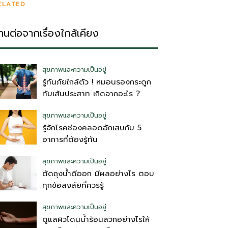
ELATED
่านต่อจากเรื่องใกล้เคียง
สุขภาพและความเป็นอยู่
รู้ทันภัยใกล้ตัว ! หมอนรองกระดูก
ทับเส้นประสาท เกิดจากอะไร ?
สุขภาพและความเป็นอยู่
รู้จักโรคช่องคลอดอักเสบกับ 5
อาการที่ต้องรู้ทัน
สุขภาพและความเป็นอยู่
ตัดถุงน้ําดีออก มีผลอย่างไร ตอบ
ทุกข้อสงสัยที่ควรรู้
สุขภาพและความเป็นอยู่
ดูแลผิวโดนน้ำร้อนลวกอย่างไรให้