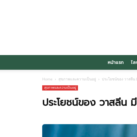
หน้าแรก
ไล
Home
สุขภาพและความเป็นอยู่
ประโยชน์ของ วาสลีน ม
สุขภาพและความเป็นอยู่
ประโยชน์ของ วาสลีน มี