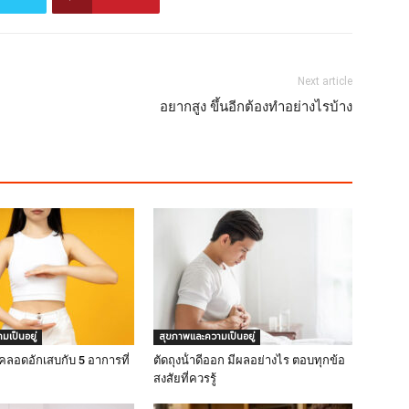
Next article
อยากสูง ขึ้นอีกต้องทำอย่างไรบ้าง
เป็นอยู่
สุขภาพและความเป็นอยู่
งคลอดอักเสบกับ 5 อาการที่
ตัดถุงน้ําดีออก มีผลอย่างไร ตอบทุกข้อ
สงสัยที่ควรรู้