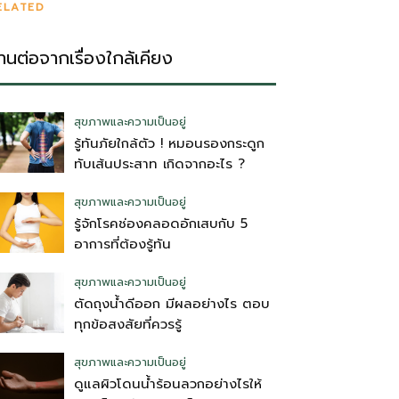
ELATED
่านต่อจากเรื่องใกล้เคียง
สุขภาพและความเป็นอยู่
รู้ทันภัยใกล้ตัว ! หมอนรองกระดูก
ทับเส้นประสาท เกิดจากอะไร ?
สุขภาพและความเป็นอยู่
รู้จักโรคช่องคลอดอักเสบกับ 5
อาการที่ต้องรู้ทัน
สุขภาพและความเป็นอยู่
ตัดถุงน้ําดีออก มีผลอย่างไร ตอบ
ทุกข้อสงสัยที่ควรรู้
สุขภาพและความเป็นอยู่
ดูแลผิวโดนน้ำร้อนลวกอย่างไรให้