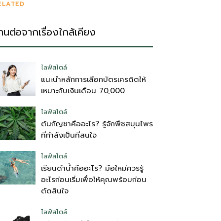
ELATED
่านต่อจากเรื่องใกล้เคียง
ไลฟ์สไตล์
แนะนำหลักการเลือกบัตรเครดิตให้
เหมาะกับเงินเดือน 70,000
ไลฟ์สไตล์
ต้นกัญชาคืออะไร? รู้จักพืชสมุนไพร
ที่กำลังเป็นที่สนใจ
ไลฟ์สไตล์
เรียนดำน้ำคืออะไร? มือใหม่ควรรู้
อะไรก่อนเริ่มเพื่อให้คุณพร้อมก่อน
ตัดสินใจ
ไลฟ์สไตล์