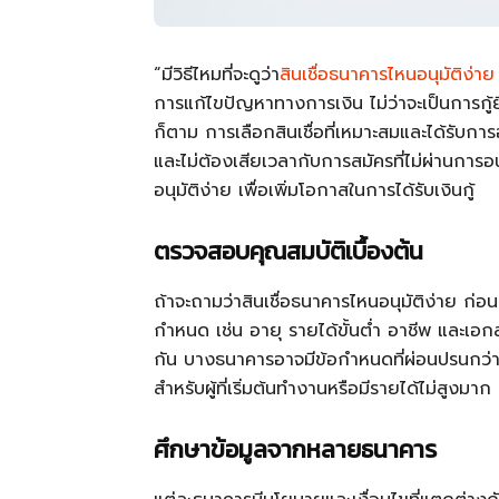
“มีวิธีไหมที่จะดูว่า
สินเชื่อธนาคารไหนอนุมัติง่าย
การแก้ไขปัญหาทางการเงิน ไม่ว่าจะเป็นการกู้ยืม
ก็ตาม การเลือกสินเชื่อที่เหมาะสมและได้รับการอน
และไม่ต้องเสียเวลากับการสมัครที่ไม่ผ่านการอน
อนุมัติง่าย เพื่อเพิ่มโอกาสในการได้รับเงินกู้
ตรวจสอบคุณสมบัติเบื้องต้น
ถ้าจะถามว่าสินเชื่อธนาคารไหนอนุมัติง่าย ก่
กำหนด เช่น อายุ รายได้ขั้นต่ำ อาชีพ และเ
กัน บางธนาคารอาจมีข้อกำหนดที่ผ่อนปรนกว่า เช่
สำหรับผู้ที่เริ่มต้นทำงานหรือมีรายได้ไม่สูงมาก
ศึกษาข้อมูลจากหลายธนาคาร