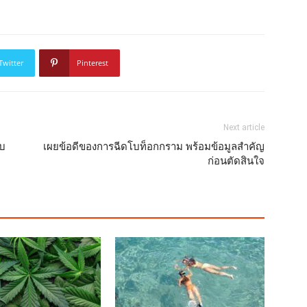
Twitter
Pinterest
Next article
ับ
เผยข้อดีของการฉีดโบท็อกกราม พร้อมข้อมูลสำคัญ
ก่อนตัดสินใจ