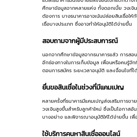
แต่ละธนาคารมีนโยบายและเงื่อนไขที่แตกต่างกัน
ศึกษาข้อมูลจากหลายแห่ง ทั้งดอกเบี้ย วงเงิน 
ต้องการ บางธนาคารอาจเน้นปล่อยสินเชื่อให้ก
เชื่อบางประเภท ซึ่งอาจทำให้อนุมัติได้ง่ายขึ้น
สอบถามจากผู้มีประสบการณ์
นอกจากศึกษาข้อมูลจากธนาคารแล้ว การสอบถามจ
อีกช่องทางในการเก็บข้อมูล เพื่อนหรือคนรู้จัก
ตอนการสมัคร ระยะเวลาอนุมัติ และเงื่อนไขที่ได้
ยื่นขอสินเชื่อในช่วงที่มีแคมเปญ
หลายครั้งที่ธนาคารมีแคมเปญส่งเสริมการขายสิ
วงเงินสูงขึ้นสำหรับลูกค้าใหม่ ซึ่งเป็นโอกาส
บางอย่าง และพิจารณาอนุมัติให้ได้ง่ายขึ้น เพื่
ใช้บริการคนหาสินเชื่อออนไลน์