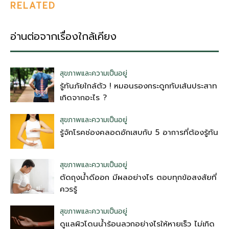
RELATED
อ่านต่อจากเรื่องใกล้เคียง
สุขภาพและความเป็นอยู่
รู้ทันภัยใกล้ตัว ! หมอนรองกระดูกทับเส้นประสาท
เกิดจากอะไร ?
สุขภาพและความเป็นอยู่
รู้จักโรคช่องคลอดอักเสบกับ 5 อาการที่ต้องรู้ทัน
สุขภาพและความเป็นอยู่
ตัดถุงน้ําดีออก มีผลอย่างไร ตอบทุกข้อสงสัยที่
ควรรู้
สุขภาพและความเป็นอยู่
ดูแลผิวโดนน้ำร้อนลวกอย่างไรให้หายเร็ว ไม่เกิด