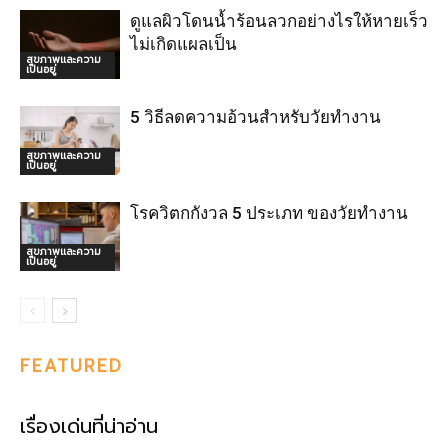
ดูแลผิวโดนน้ำร้อนลวกอย่างไรให้หายเร็ว
ไม่เกิดแผลเป็น
สุขภาพและความ
เป็นอยู่
5 วิธีลดความอ้วนสำหรับวัยทำงาน
สุขภาพและความ
เป็นอยู่
โรควิตกกังวล 5 ประเภท ของวัยทำงาน
สุขภาพและความ
เป็นอยู่
FEATURED
เรื่องเด่นที่น่าอ่าน