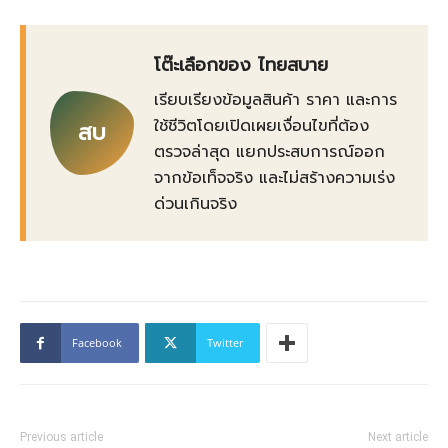
โต๊ะเลือกของ ไทยสบาย
เรียบเรียงข้อมูลสินค้า ราคา และการ
ใช้ชีวิตโดยเปิดเผยเงื่อนไขที่ต้อง
สบ
ตรวจล่าสุด แยกประสบการณ์ออก
จากข้อเท็จจริง และไม่สร้างความเร่ง
ด่วนเกินจริง
Facebook
Twitter
Previous article
Next article