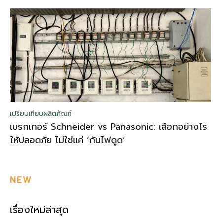
เปรียบเทียบผลิตภัณฑ์
เบรกเกอร์ Schneider vs Panasonic: เลือกอย่างไร
ให้ปลอดภัย ไม่ใช่แค่ ‘กันไฟดูด’
NEW
เรื่องใหม่ล่าสุด