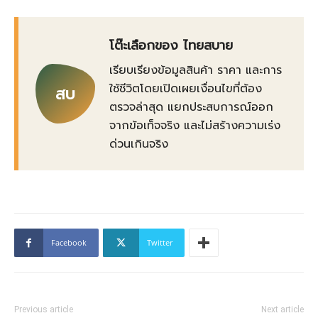
โต๊ะเลือกของ ไทยสบาย
เรียบเรียงข้อมูลสินค้า ราคา และการ
ใช้ชีวิตโดยเปิดเผยเงื่อนไขที่ต้อง
สบ
ตรวจล่าสุด แยกประสบการณ์ออก
จากข้อเท็จจริง และไม่สร้างความเร่ง
ด่วนเกินจริง
Facebook
Twitter
Previous article
Next article