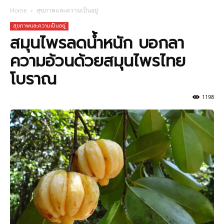
Home
สุขภาพและความเป็นอยู่
สุขภาพและความเป็นอยู่
สมุนไพรลดน้ำหนัก บอกลา
ความอ้วนด้วยสมุนไพรไทย
โบราณ
1198