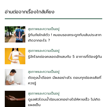
อ่านต่อจากเรื่องใกล้เคียง
สุขภาพและความเป็นอยู่
รู้ทันภัยใกล้ตัว ! หมอนรองกระดูกทับเส้นประสาท
เกิดจากอะไร ?
สุขภาพและความเป็นอยู่
รู้จักโรคช่องคลอดอักเสบกับ 5 อาการที่ต้องรู้ทัน
สุขภาพและความเป็นอยู่
ตัดถุงน้ําดีออก มีผลอย่างไร ตอบทุกข้อสงสัยที่
ควรรู้
สุขภาพและความเป็นอยู่
ดูแลผิวโดนน้ำร้อนลวกอย่างไรให้หายเร็ว ไม่เกิด
แผลเป็น