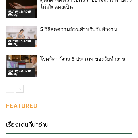
ไม่เกิดแผลเป็น
สุขภาพและความ
เป็นอยู่
5 วิธีลดความอ้วนสำหรับวัยทำงาน
สุขภาพและความ
เป็นอยู่
โรควิตกกังวล 5 ประเภท ของวัยทำงาน
สุขภาพและความ
เป็นอยู่
FEATURED
เรื่องเด่นที่น่าอ่าน